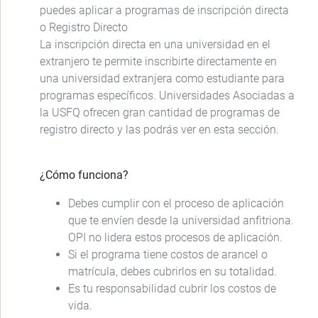
puedes aplicar a programas de inscripción directa
o Registro Directo
La inscripción directa en una universidad en el
extranjero te permite inscribirte directamente en
una universidad extranjera como estudiante para
programas específicos. Universidades Asociadas a
la USFQ ofrecen gran cantidad de programas de
registro directo y las podrás ver en esta sección.
¿Cómo funciona?
Debes cumplir con el proceso de aplicación
que te envíen desde la universidad anfitriona.
OPI no lidera estos procesos de aplicación.
Si el programa tiene costos de arancel o
matrícula, debes cubrirlos en su totalidad.
Es tu responsabilidad cubrir los costos de
vida.