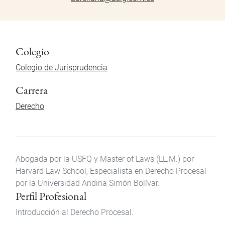
Colegio
Colegio de Jurisprudencia
Carrera
Derecho
Abogada por la USFQ y Master of Laws (LL.M.) por
Harvard Law School, Especialista en Derecho Procesal
por la Universidad Andina Simón Bolívar.
Perfil Profesional
Introducción al Derecho Procesal.