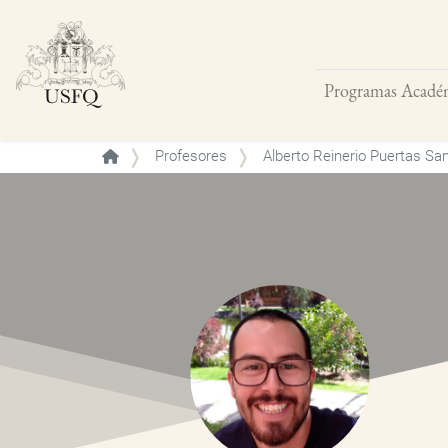
Programas Acadé
Buscar
Profesores
Alberto Reinerio Puertas S