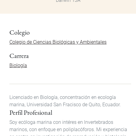
Darwin 13A
Colegio
Colegio de Ciencias Biológicas y Ambientales
Carrera
Biología
Licenciado en Biología, concentración en ecología
marina, Universidad San Fracisco de Quito, Ecuador.
Perfil Profesional
Soy ecóloga marina con intéres en lnvertebrados
marinos, con enfoque en poliplacóforos. Mi experiencia