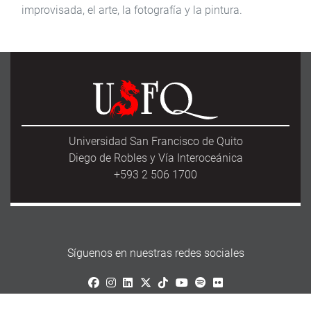
improvisada, el arte, la fotografía y la pintura.
Universidad San Francisco de Quito
Diego de Robles y Vía Interoceánica
+593 2 506 1700
Síguenos en nuestras redes sociales