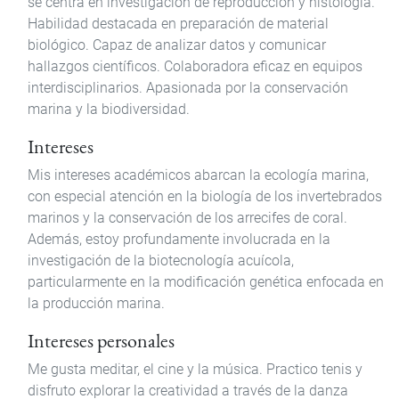
se centra en investigación de reproducción y histología.
Habilidad destacada en preparación de material
biológico. Capaz de analizar datos y comunicar
hallazgos científicos. Colaboradora eficaz en equipos
interdisciplinarios. Apasionada por la conservación
marina y la biodiversidad.
Intereses
Mis intereses académicos abarcan la ecología marina,
con especial atención en la biología de los invertebrados
marinos y la conservación de los arrecifes de coral.
Además, estoy profundamente involucrada en la
investigación de la biotecnología acuícola,
particularmente en la modificación genética enfocada en
la producción marina.
Intereses personales
Me gusta meditar, el cine y la música. Practico tenis y
disfruto explorar la creatividad a través de la danza