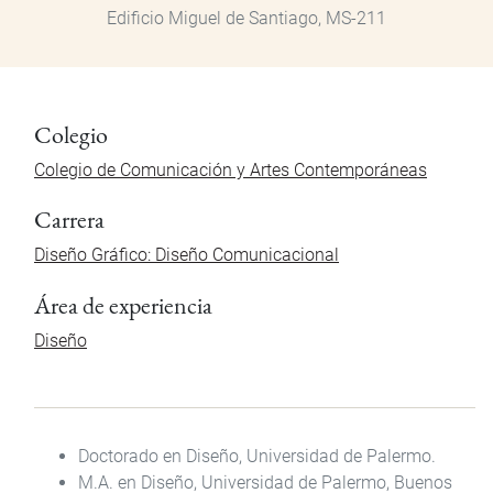
Edificio Miguel de Santiago, MS-211
Colegio
Colegio de Comunicación y Artes Contemporáneas
Carrera
Diseño Gráfico: Diseño Comunicacional
Área de experiencia
Diseño
Doctorado en Diseño
,
Universidad de
Palermo.
M.A.
en Diseño
,
Universidad de
Palermo, Buenos