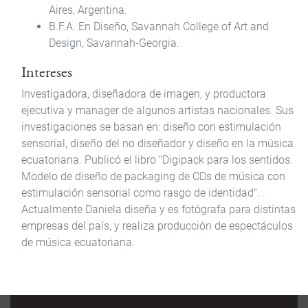
Aires, Argentina.
B.F.A.
En Diseño
, Savannah College of Art and
Design, Savannah-Georgia.
Intereses
Investigadora, diseñadora de imagen, y productora
ejecutiva y manager de algunos artistas nacionales. Sus
investigaciones se basan en: diseño con estimulación
sensorial, diseño del no diseñador y diseño en la música
ecuatoriana. Publicó el libro "Digipack para los sentidos.
Modelo de diseño de packaging de CDs de música con
estimulación sensorial como rasgo de identidad".
Actualmente Daniela diseña y es fotógrafa para distintas
empresas del país, y realiza producción de espectáculos
de música ecuatoriana.