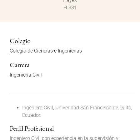
Hayek
H-331
Colegio
Colegio de Ciencias e Ingenierías
Carrera
Ingeniería Civil
Ingeniero Civil, Univeridad San Francisco de Quito,
Ecuador.
Perfil Profesional
Ingeniero Civil con experiencia en la supervisión y