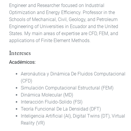
Engineer and Researcher focused on Industrial
Optimization and Energy Efficiency. Professor in the
Schools of Mechanical, Civil, Geology, and Petroleum
Engineering of Universities in Ecuador and the United
States. My main areas of expertise are CFD, FEM, and
applications of Finite Element Methods.
Intereses
Académicos:
Aeronáutica y Dinámica De Fluidos Computacional
(CFD)
Simulación Computacional Estructural (FEM)
Dinámica Molecular (MD)
Interacción Fluido-Solido (FSI)
Teoría Funcional De La Densidad (DFT)
Inteligencia Artificial (AI), Digital Twins (DT), Virtual
Reality (VR)