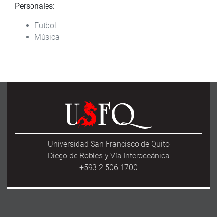
Personales:
Futbol
Música
Universidad San Francisco de Quito
Diego de Robles y Vía Interoceánica
+593 2 506 1700