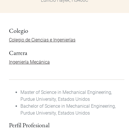
Edificio Hayek, HS400C
Colegio
Colegio de Ciencias e Ingenierías
Carrera
Ingeniería Mecánica
Master of Science in Mechanical Engineering,
Purdue University, Estados Unidos
Bachelor of Science in Mechanical Engineering,
Purdue University, Estados Unidos
Perfil Profesional