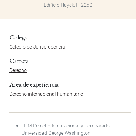
Edificio Hayek, H-225Q
Colegio
Colegio de Jurisprudencia
Carrera
Derecho
Área de experiencia
Derecho internacional humanitario
LL.M Derecho Internacional y Comparado.
Universidad George Washington.