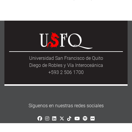
Universidad San Francisco de Quito
Diego de Robles y Vía Interoceánica
+593 2 506 1700
Síguenos en nuestras redes sociales