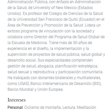
Administración Pública, con énfasis en Administración
de la Salud, de University of New Mexico (Estados
Unidos). Es profesor del Colegio de Ciencias de la Salud
de la Universidad San Francisco de Quito (Ecuador) en el
Área de Prevención y Promoción de la Salud. Lidera un
exitoso programa de vinculación con la sociedad y
colabora como Director del Programa de Salud Global de
la Escuela de Medicina. Tiene más de 30 años de
experiencia en el diseño, la implementación y la
supervisión de proyectos de salud pública, salud global y
desarrollo social. Sus especialidades comprenden
gestión de salud, abogacía, planificación estratégica,
salud sexual y reproductiva y participación comunitaria.
Ha trabajado con donantes bilaterales y multilaterales,
como USAID, Banco Interamericano de Desarrollo (BID),
Banco Mundial y Unión Europea.
Intereses
Personal
: Ciclismo de montaña, Lectura, Meditación