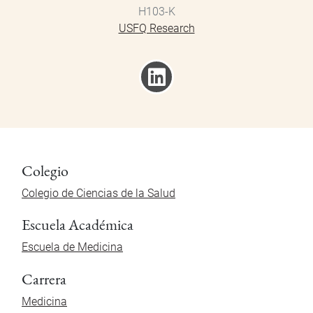
H103-K
USFQ Research
Colegio
Colegio de Ciencias de la Salud
Escuela Académica
Escuela de Medicina
Carrera
Medicina