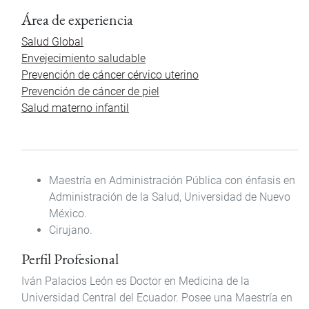
Área de experiencia
Salud Global
Envejecimiento saludable
Prevención de cáncer cérvico uterino
Prevención de cáncer de piel
Salud materno infantil
Maestría en Administración Pública con énfasis en
Administración de la Salud, Universidad de Nuevo
México.
Cirujano.
Perfil Profesional
Iván Palacios León es Doctor en Medicina de la
Universidad Central del Ecuador. Posee una Maestría en