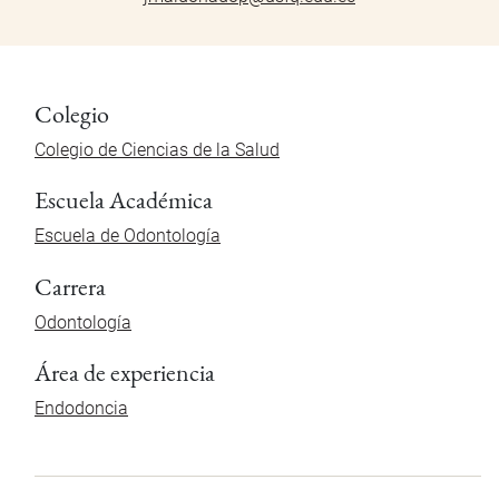
Colegio
Colegio de Ciencias de la Salud
Escuela Académica
Escuela de Odontología
Carrera
Odontología
Área de experiencia
Endodoncia