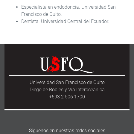
Especialista en endodoncia. Universidad San
Francisco de Quito.
Dentista. Universidad Central del Ecuador.
Universidad San Francisco de Quito
Diego de Robles y Vía Interoceánica
+593 2 506 1700
Síguenos en nuestras redes sociales