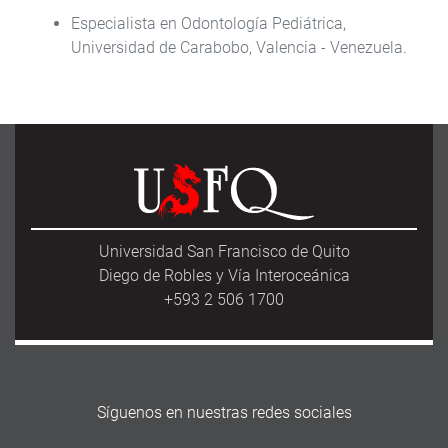
Especialista en Odontología Pediátrica,
Universidad de Carabobo, Valencia - Venezuela.
Universidad San Francisco de Quito
Diego de Robles y Vía Interoceánica
+593 2 506 1700
Síguenos en nuestras redes sociales