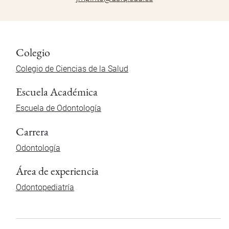
Colegio
Colegio de Ciencias de la Salud
Escuela Académica
Escuela de Odontología
Carrera
Odontología
Área de experiencia
Odontopediatría