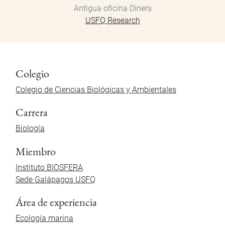
Antigua oficina Diners
USFQ Research
Colegio
Colegio de Ciencias Biológicas y Ambientales
Carrera
Biología
Miembro
Instituto BIOSFERA
Sede Galápagos USFQ
Área de experiencia
Ecología marina