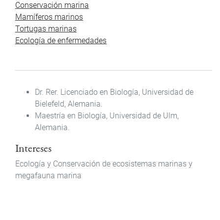
Conservación marina
Mamíferos marinos
Tortugas marinas
Ecología de enfermedades
Dr. Rer. Licenciado en Biología, Universidad de
Bielefeld, Alemania.
Maestría en Biología, Universidad de Ulm,
Alemania.
Intereses
Ecología y Conservación de ecosistemas marinas y
megafauna marina