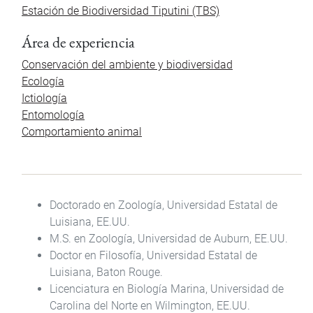
Estación de Biodiversidad Tiputini (TBS)
Área de experiencia
Conservación del ambiente y biodiversidad
Ecología
Ictiología
Entomología
Comportamiento animal
Doctorado en Zoología, Universidad Estatal de
Luisiana, EE.UU.
M.S. en Zoología, Universidad de Auburn, EE.UU.
Doctor en Filosofía, Universidad Estatal de
Luisiana, Baton Rouge.
Licenciatura en Biología Marina, Universidad de
Carolina del Norte en Wilmington, EE.UU.