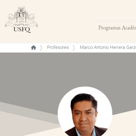
Programas Acadé
Buscar
Profesores
Marco Antonio Herrera Garz