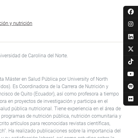
ión y nutrición
iversidad de Carolina del Norte.
a Máster en Salud Pública por University of North
idos). Es Coordinadora de la Carrera de Nutrición y
ancisco de Quito (Ecuador), así como profesora a tiempo
ora en proyectos de investigación y participa en el
alud pública nutricional. Tiene experiencia en el área de
e programas de nutrición pública, nutrición comunitaria y
rito artículos para reconocidas revistas científicas,
”. Ha realizado publicaciones sobre la importancia del