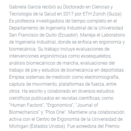
Gabriela García recibió su Doctorado en Ciencias y
Tecnología de la Salud en 2017 por ETH Zürich (Suiza).
Es profesora investigadora de tiempo completo en el
Departamento de Ingeniería Industrial de la Universidad
San Francisco de Quito (Ecuador). Maneja el Laboratorio
de Ingeniería Industrial, donde se enfoca en ergonomía y
biomecánica. Su trabajo incluye evaluaciones de
intervenciones ergonómicas como exoesqueletos,
análisis biomecánicos de marcha, evaluaciones del
trabajo de pie y estudios de biomecánica en deportistas.
Emplea sistemas de medición como electromiografía,
captura de movimiento, plataformas de fuerza, entre
otros. Ha escrito y colaborado en diversos estudios
científicos publicados en revistas científicas, como
“Human Factors”, “Ergonomics”, “Journal of
Biomechanics” y “Plos One”. Mantiene una colaboración
activa con el Centro de Ergonomía de la Universidad de
Michigan (Estados Unidos). Fue acreedora del Premio