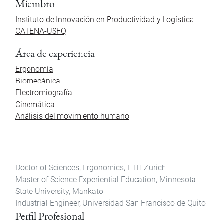
Miembro
Instituto de Innovación en Productividad y Logística
CATENA-USFQ
Área de experiencia
Ergonomía
Biomecánica
Electromiografía
Cinemática
Análisis del movimiento humano
Doctor of Sciences, Ergonomics, ETH Zürich
Master of Science Experiential Education, Minnesota
State University, Mankato
Industrial Engineer, Universidad San Francisco de Quito
Perfil Profesional