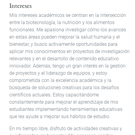
Intereses
Mis intereses académicos se centran en la intersección
entre la biotecnología, la nutrición y los alimentos
funcionales. Me apasiona investigar cómo los avances
en estas áreas pueden mejorar la salud humana y el
bienestar, y busco activamente oportunidades para
aplicar mis conocimientos en proyectos de investigación
relevantes y en el desarrollo de contenido educativo
innovador. Además, tengo un gran interés en la gestión
de proyectos y el liderazgo de equipos, y estoy
comprometida con la excelencia académica y la
búsqueda de soluciones creativas para los desafíos
científicos actuales. Estoy capacitándome
constantemente para mejorar el aprendizaje de mis
estudiantes implementando herramientas educativas
que les ayude a mejorar sus hábitos de estudio.
En mi tiempo libre, disfruto de actividades creativas y