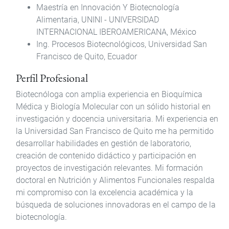
Maestría en Innovación Y Biotecnología
Alimentaria, UNINI - UNIVERSIDAD
INTERNACIONAL IBEROAMERICANA, México
Ing. Procesos Biotecnológicos, Universidad San
Francisco de Quito, Ecuador
Perfil Profesional
Biotecnóloga con amplia experiencia en Bioquímica
Médica y Biología Molecular con un sólido historial en
investigación y docencia universitaria. Mi experiencia en
la Universidad San Francisco de Quito me ha permitido
desarrollar habilidades en gestión de laboratorio,
creación de contenido didáctico y participación en
proyectos de investigación relevantes. Mi formación
doctoral en Nutrición y Alimentos Funcionales respalda
mi compromiso con la excelencia académica y la
búsqueda de soluciones innovadoras en el campo de la
biotecnología.