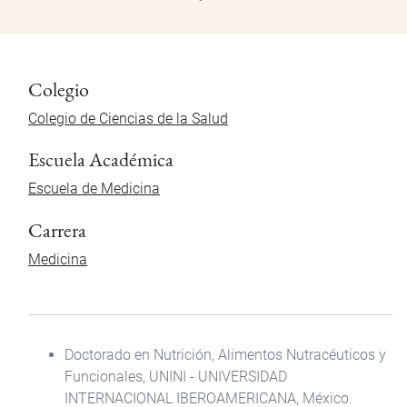
Colegio
Colegio de Ciencias de la Salud
Escuela Académica
Escuela de Medicina
Carrera
Medicina
Doctorado en Nutrición, Alimentos Nutracéuticos y
Funcionales, UNINI - UNIVERSIDAD
INTERNACIONAL IBEROAMERICANA, México.