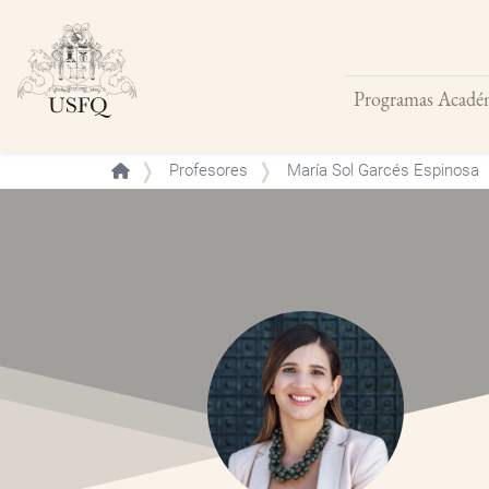
Programas Acadé
Buscar
Profesores
María Sol Garcés Espinosa