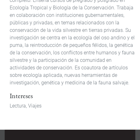
completo. Enseña cursos de pregrado y posgrado en
Ecología Tropical y Biología de la Conservación. Trabaja
en colaboración con instituciones gubernamentales,
públicas y privadas, en temas relacionados con la
conservación de la vida silvestre en tierras privadas. Su
investigación se centra en la ecología del oso andino y el
puma, la reintroducción de pequeños félidos, la genética
de la conservación, los conflictos entre humanos y fauna
silvestre y la participación de la comunidad en
actividades de conservación. Es coautora de artículos
sobre ecología aplicada, nuevas herramientas de
investigación, genética y medicina de la fauna salvaje.
Intereses
Lectura,
Viajes