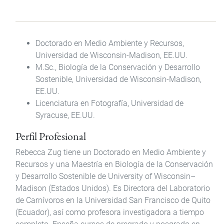
Doctorado en Medio Ambiente y Recursos,
Universidad de Wisconsin-Madison, EE.UU.
M.Sc., Biología de la Conservación y Desarrollo
Sostenible, Universidad de Wisconsin-Madison,
EE.UU.
Licenciatura en Fotografía, Universidad de
Syracuse, EE.UU.
Perfil Profesional
Rebecca Zug tiene un Doctorado en Medio Ambiente y
Recursos y una Maestría en Biología de la Conservación
y Desarrollo Sostenible de University of Wisconsin–
Madison (Estados Unidos). Es Directora del Laboratorio
de Carnívoros en la Universidad San Francisco de Quito
(Ecuador), así como profesora investigadora a tiempo