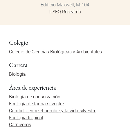
Edificio Maxwell, M-104
USFQ Research
Colegio
Colegio de Ciencias Biológicas y Ambientales
Carrera
Biología
Área de experiencia
Biología de conservación
Ecología de fauna silvestre
Conflicto entre el hombre y la vida silvestre
Ecología tropical
Carnívoros