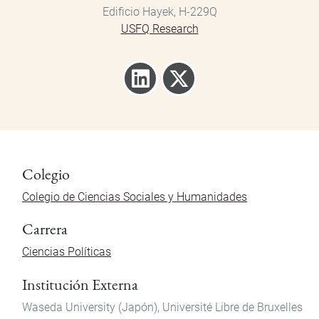
Edificio Hayek, H-229Q
USFQ Research
Colegio
Colegio de Ciencias Sociales y Humanidades
Carrera
Ciencias Políticas
Institución Externa
Waseda University (Japón), Université Libre de Bruxelles