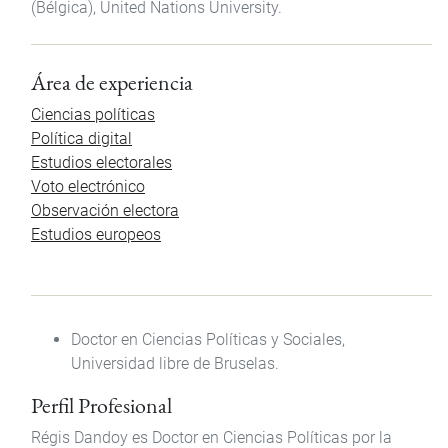
(Bélgica), United Nations University.
Área de experiencia
Ciencias políticas
Política digital
Estudios electorales
Voto electrónico
Observación electora
Estudios europeos
Doctor en Ciencias Políticas y Sociales,
Universidad libre de Bruselas.
Perfil Profesional
Régis Dandoy es Doctor en Ciencias Políticas por la