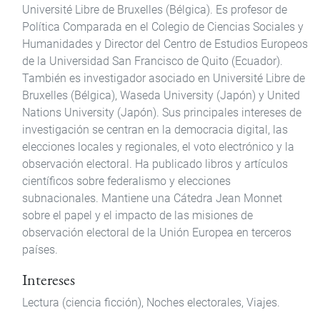
Université Libre de Bruxelles (Bélgica). Es profesor de
Política Comparada en el Colegio de Ciencias Sociales y
Humanidades y Director del Centro de Estudios Europeos
de la Universidad San Francisco de Quito (Ecuador).
También es investigador asociado en Université Libre de
Bruxelles (Bélgica), Waseda University (Japón) y United
Nations University (Japón). Sus principales intereses de
investigación se centran en la democracia digital, las
elecciones locales y regionales, el voto electrónico y la
observación electoral. Ha publicado libros y artículos
científicos sobre federalismo y elecciones
subnacionales. Mantiene una Cátedra Jean Monnet
sobre el papel y el impacto de las misiones de
observación electoral de la Unión Europea en terceros
países.
Intereses
Lectura (ciencia ficción), Noches electorales, Viajes.