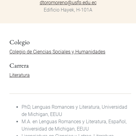
dtoromoreno@usfq.edu.ec
Edificio Hayek, H-101A
Colegio
Colegio de Ciencias Sociales y Humanidades
Carrera
Literatura
PhD, Lenguas Romances y Literatura, Universidad
de Michigan, EEUU
M.A. en Lenguas Romances y Literatura, Español,
Universidad de Michigan, EEUU