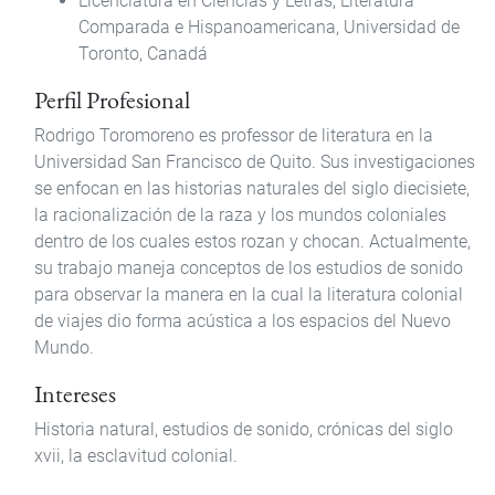
Licenciatura en Ciencias y Letras, Literatura
Comparada e Hispanoamericana, Universidad de
Toronto, Canadá
Perfil Profesional
Rodrigo Toromoreno es professor de literatura en la
Universidad San Francisco de Quito. Sus investigaciones
se enfocan en las historias naturales del siglo diecisiete,
la racionalización de la raza y los mundos coloniales
dentro de los cuales estos rozan y chocan. Actualmente,
su trabajo maneja conceptos de los estudios de sonido
para observar la manera en la cual la literatura colonial
de viajes dio forma acústica a los espacios del Nuevo
Mundo.
Intereses
Historia natural, estudios de sonido, crónicas del siglo
xvii, la esclavitud colonial.