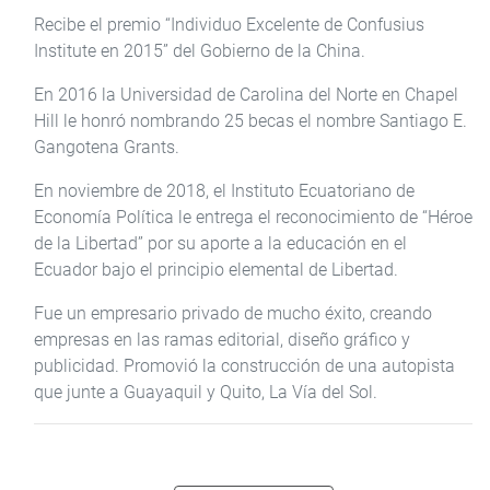
Recibe el premio “Individuo Excelente de Confusius
Institute en 2015” del Gobierno de la China.
En 2016 la Universidad de Carolina del Norte en Chapel
Hill le honró nombrando 25 becas el nombre Santiago E.
Gangotena Grants.
En noviembre de 2018, el Instituto Ecuatoriano de
Economía Política le entrega el reconocimiento de “Héroe
de la Libertad” por su aporte a la educación en el
Ecuador bajo el principio elemental de Libertad.
Fue un empresario privado de mucho éxito, creando
empresas en las ramas editorial, diseño gráfico y
publicidad. Promovió la construcción de una autopista
que junte a Guayaquil y Quito, La Vía del Sol.