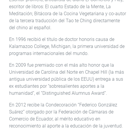
escritor de libros: El cuarto Estado de la Mente, La
Meditación; Bitácora de la Cocina Vegetariana y co-autor
de la tercera traducción del Tao te Ching directamente
del chino al español.
En 1996 recibió el título de doctor honoris causa de
Kalamazoo College, Michigan, la primera universidad de
programas internacionales del mundo.
En 2009 fue premiado con el más alto honor que la
Universidad de Carolina del Norte en Chapel Hill (la más
antigua universidad pública de los EEUU) entrega a sus
ex estudiantes por “sobresalientes aportes a la
humanidad”, el “Distinguished Alumnus Award”.
En 2012 recibe la Condecoración “Federico González
Suárez” otorgado por la Federación de Cámaras de
Comercio de Ecuador, al mérito educativo en
reconocimiento al aporte a la educación de la juventud.