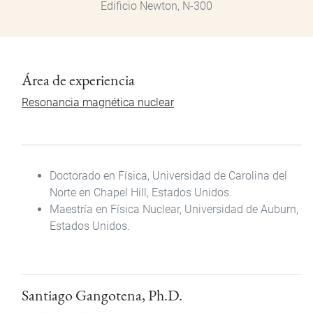
Edificio Newton, N-300
Área de experiencia
Resonancia magnética nuclear
Doctorado en Física, Universidad de Carolina del
Norte en Chapel Hill, Estados Unidos.
Maestría en Física Nuclear, Universidad de Auburn,
Estados Unidos.
Santiago Gangotena, Ph.D.