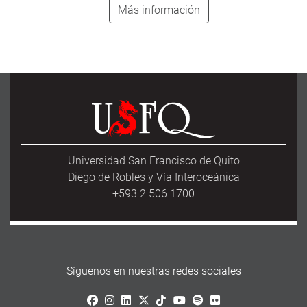
Más información
Universidad San Francisco de Quito
Diego de Robles y Vía Interoceánica
+593 2 506 1700
Síguenos en nuestras redes sociales