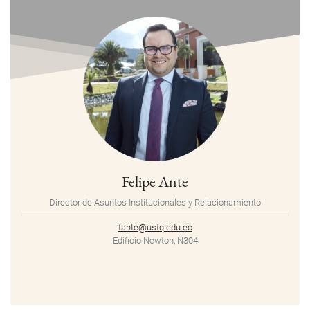
Felipe Ante
Director de Asuntos Institucionales y Relacionamiento
fante@usfq.edu.ec
Edificio Newton, N304