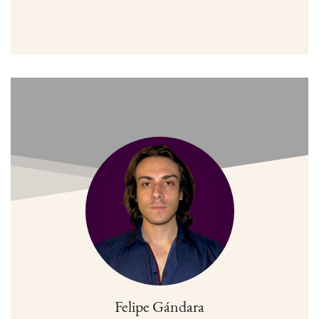
Felipe Gándara