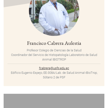
Francisco Cabrera Aulestia
Profesor Colegio de Ciencias de la Salud
Coordinador del Servicio de Histopatología Laboratorio de Salud
Animal IBIOTROP
fcabrera@usfq.edu.ec
Edificio Eugenio Espejo, EE-308A/Lab. de Salud Animal-IBioTrop,
Sótano 2 de PSF