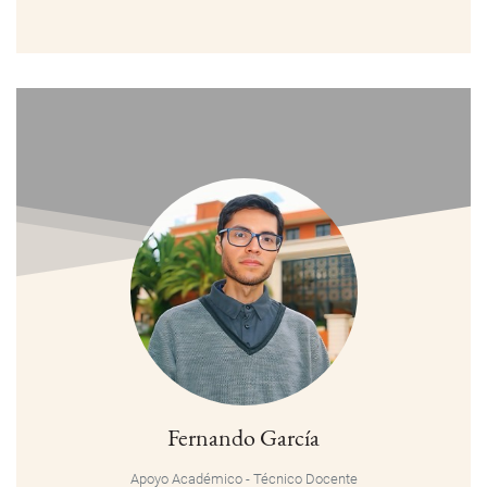
Fernando García
Apoyo Académico - Técnico Docente