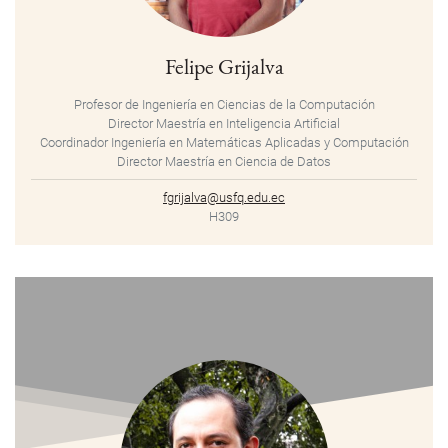
Felipe Grijalva
Profesor de Ingeniería en Ciencias de la Computación
Director Maestría en Inteligencia Artificial
Coordinador Ingeniería en Matemáticas Aplicadas y Computación
Director Maestría en Ciencia de Datos
fgrijalva@usfq.edu.ec
H309