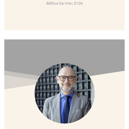
Edificio Da Vinci, D104