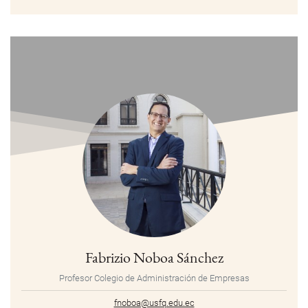
Fabrizio Noboa Sánchez
Profesor Colegio de Administración de Empresas
fnoboa@usfq.edu.ec