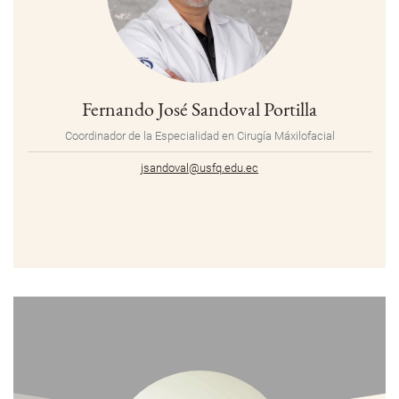
Fernando José Sandoval Portilla
Coordinador de la Especialidad en Cirugía Máxilofacial
jsandoval@usfq.edu.ec