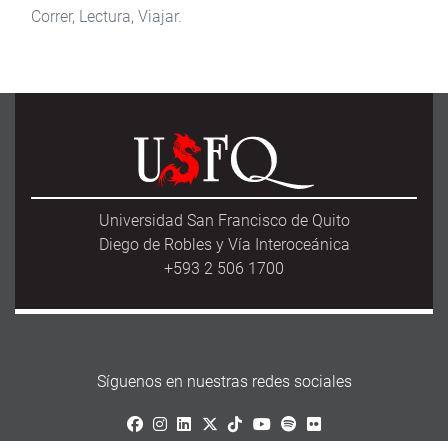
Correr, Lectura, Viajar.
Universidad San Francisco de Quito
Diego de Robles y Vía Interoceánica
+593 2 506 1700
Síguenos en nuestras redes sociales