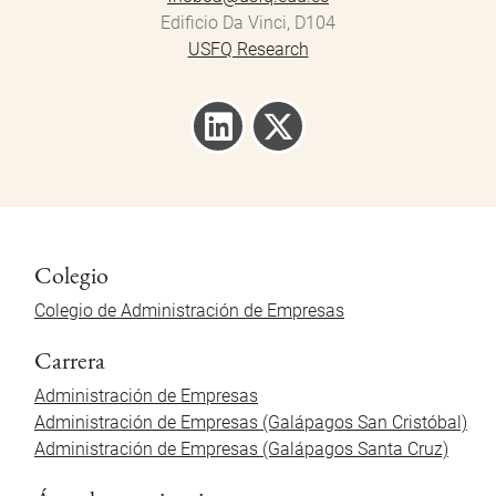
Edificio Da Vinci, D104
USFQ Research
Colegio
Colegio de Administración de Empresas
Carrera
Administración de Empresas
Administración de Empresas (Galápagos San Cristóbal)
Administración de Empresas (Galápagos Santa Cruz)