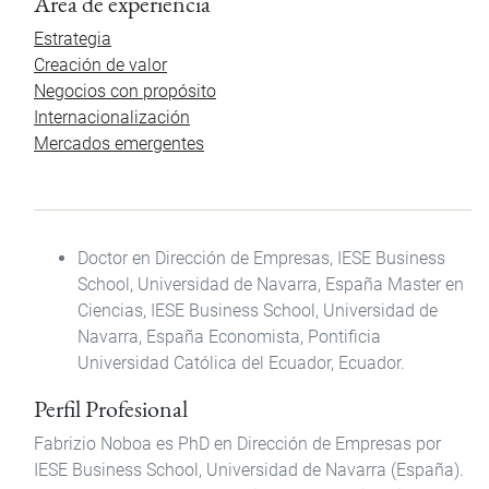
Área de experiencia
Estrategia
Creación de valor
Negocios con propósito
Internacionalización
Mercados emergentes
Doctor en Dirección de Empresas, IESE Business
School, Universidad de Navarra, España Master en
Ciencias, IESE Business School, Universidad de
Navarra, España Economista, Pontificia
Universidad Católica del Ecuador, Ecuador.
Perfil Profesional
Fabrizio Noboa es PhD en Dirección de Empresas por
IESE Business School, Universidad de Navarra (España).