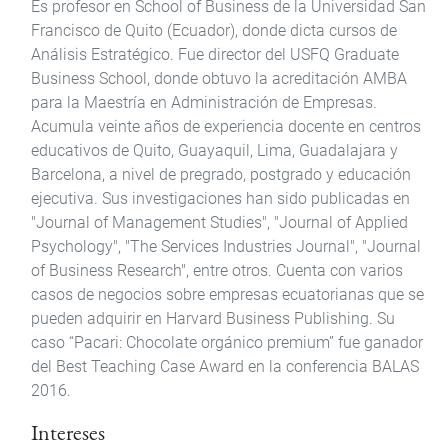
Es profesor en School of Business de la Universidad San
Francisco de Quito (Ecuador), donde dicta cursos de
Análisis Estratégico. Fue director del USFQ Graduate
Business School, donde obtuvo la acreditación AMBA
para la Maestría en Administración de Empresas.
Acumula veinte años de experiencia docente en centros
educativos de Quito, Guayaquil, Lima, Guadalajara y
Barcelona, a nivel de pregrado, postgrado y educación
ejecutiva. Sus investigaciones han sido publicadas en
"Journal of Management Studies", "Journal of Applied
Psychology", "The Services Industries Journal", "Journal
of Business Research", entre otros. Cuenta con varios
casos de negocios sobre empresas ecuatorianas que se
pueden adquirir en Harvard Business Publishing. Su
caso “Pacari: Chocolate orgánico premium” fue ganador
del Best Teaching Case Award en la conferencia BALAS
2016.
Intereses