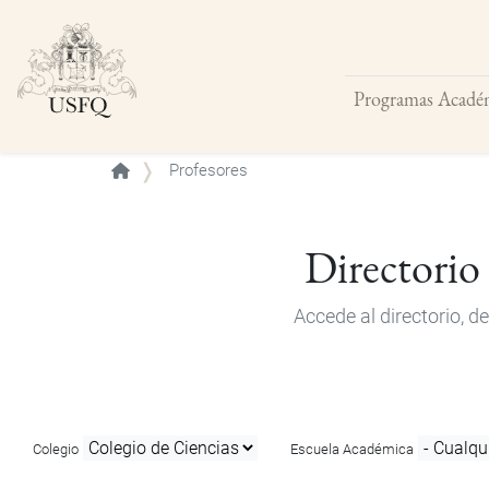
Programas Acadé
Buscar
Profesores
Directorio
Accede al directorio, 
Colegio
Escuela Académica