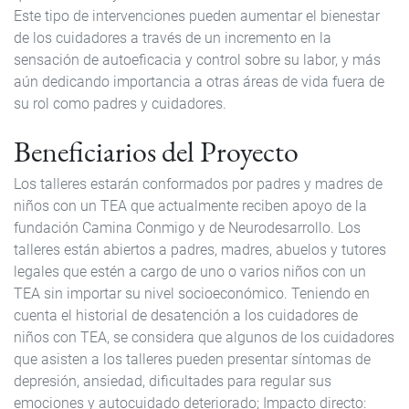
Este tipo de intervenciones pueden aumentar el bienestar
de los cuidadores a través de un incremento en la
sensación de autoeficacia y control sobre su labor, y más
aún dedicando importancia a otras áreas de vida fuera de
su rol como padres y cuidadores.
Beneficiarios del Proyecto
Los talleres estarán conformados por padres y madres de
niños con un TEA que actualmente reciben apoyo de la
fundación Camina Conmigo y de Neurodesarrollo. Los
talleres están abiertos a padres, madres, abuelos y tutores
legales que estén a cargo de uno o varios niños con un
TEA sin importar su nivel socioeconómico. Teniendo en
cuenta el historial de desatención a los cuidadores de
niños con TEA, se considera que algunos de los cuidadores
que asisten a los talleres pueden presentar síntomas de
depresión, ansiedad, dificultades para regular sus
emociones y autocuidado deteriorado; Impacto directo: