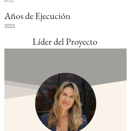
año).
Años de Ejecución
2023
Líder del Proyecto