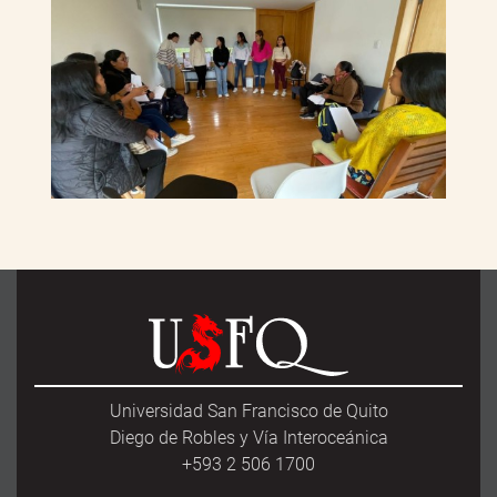
Universidad San Francisco de Quito
Diego de Robles y Vía Interoceánica
+593 2 506 1700