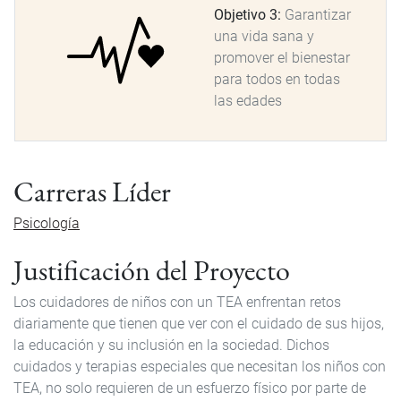
Objetivo 3:
Garantizar
una vida sana y
promover el bienestar
para todos en todas
las edades
Carreras Líder
Psicología
Justificación del Proyecto
Los cuidadores de niños con un TEA enfrentan retos
diariamente que tienen que ver con el cuidado de sus hijos,
la educación y su inclusión en la sociedad. Dichos
cuidados y terapias especiales que necesitan los niños con
TEA, no solo requieren de un esfuerzo físico por parte de