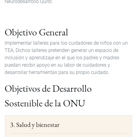
Neurodesarrollo Quito.
Objetivo General
Implementar talleres para los cuidadores de niños con un
TEA, Dichos talleres pretenden generar un espacio de
inclusión y aprendizaje en el que los padres y madres
puedan recibir apoyo en su labor de cuidadores y
desarrollar herramientas para su propio cuidado.
Objetivos de Desarrollo
Sostenible de la ONU
3. Salud y bienestar