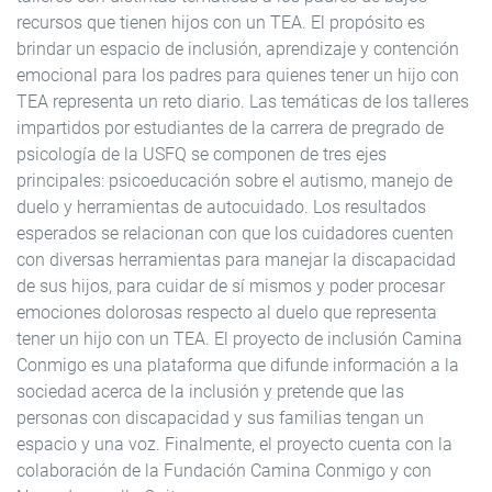
recursos que tienen hijos con un TEA. El propósito es
brindar un espacio de inclusión, aprendizaje y contención
emocional para los padres para quienes tener un hijo con
TEA representa un reto diario. Las temáticas de los talleres
impartidos por estudiantes de la carrera de pregrado de
psicología de la USFQ se componen de tres ejes
principales: psicoeducación sobre el autismo, manejo de
duelo y herramientas de autocuidado. Los resultados
esperados se relacionan con que los cuidadores cuenten
con diversas herramientas para manejar la discapacidad
de sus hijos, para cuidar de sí mismos y poder procesar
emociones dolorosas respecto al duelo que representa
tener un hijo con un TEA. El proyecto de inclusión Camina
Conmigo es una plataforma que difunde información a la
sociedad acerca de la inclusión y pretende que las
personas con discapacidad y sus familias tengan un
espacio y una voz. Finalmente, el proyecto cuenta con la
colaboración de la Fundación Camina Conmigo y con