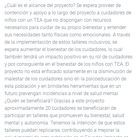
¿Cuál es el alcance del proyecto? Se espera proveer de
contención y apoyo a lo largo del proyecto a cuidadores de
niños con un TEA que no dispongan con recursos
necesarios para cuidar de su propio bienestar y entender
sus necesidades tanto físicas como emocionales. A través
de la implementación de estos talleres inclusivos, se
espera aumentar el bienestar de los cuidadores, lo cual
también tendrá un impacto positivo en su rol de cuidadores
y por consiguiente en el bienestar de los niños con TEA. El
proyecto no está enfocado solamente en la disminución de
malestar de los cuidadores sino en la psicoeducación de
esta población y en brindarles herramientas que en un
futuro prevengan incidencias a nivel de salud mental.
¿Quién se beneficiará? Gracias a este proyecto
aproximadamente 20 cuidadores se beneficiarán de
participar en talleres que promueven su bienestar, salud
mental y autonomía. Tenemos la intención de que estos
talleres puedan replicarse, contribuyendo a mejorar la