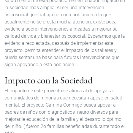
salud mental de esta población en el Ecuador. Impacto en
la sociedad más amplia: Al ser una intervención
psicosocial que trabaja con una población a la que
usualmente no se presta mucha atención, existe poca
evidencia sobre intervenciones alineadas a mejorar su
calidad de vida y bienestar psicosocial. Esperamos que la
evidencia recolectada, después de implementar este
proyecto, permita entender el impacto de los talleres y
pueda sentar una base para futuras intervenciones que
sigan apoyando a esta población.
Impacto con la Sociedad
El impacto de este proyecto se alinea al de apoyar a
comunidades de minorías que necesitan apoyo en salud
mental. El proyecto Camina Conmigo busca apoyar a
padres de niños con diagnósticos neuro diversos para
mejorar le educación de la familia y el desarrollo óptimo
del niño. ( fueron 2o familias beneficiadas durante todo el