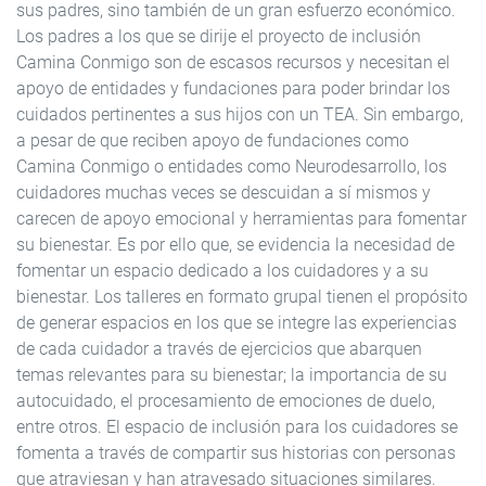
sus padres, sino también de un gran esfuerzo económico.
Los padres a los que se dirije el proyecto de inclusión
Camina Conmigo son de escasos recursos y necesitan el
apoyo de entidades y fundaciones para poder brindar los
cuidados pertinentes a sus hijos con un TEA. Sin embargo,
a pesar de que reciben apoyo de fundaciones como
Camina Conmigo o entidades como Neurodesarrollo, los
cuidadores muchas veces se descuidan a sí mismos y
carecen de apoyo emocional y herramientas para fomentar
su bienestar. Es por ello que, se evidencia la necesidad de
fomentar un espacio dedicado a los cuidadores y a su
bienestar. Los talleres en formato grupal tienen el propósito
de generar espacios en los que se integre las experiencias
de cada cuidador a través de ejercicios que abarquen
temas relevantes para su bienestar; la importancia de su
autocuidado, el procesamiento de emociones de duelo,
entre otros. El espacio de inclusión para los cuidadores se
fomenta a través de compartir sus historias con personas
que atraviesan y han atravesado situaciones similares.