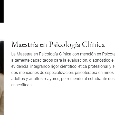
Maestría en Psicología Clínica
La Maestría en Psicología Clínica con mención en Psicot
altamente capacitados para la evaluación, diagnóstico e
evidencia, integrando rigor científico, ética profesional 
dos menciones de especialización: psicoterapia en niños 
adultos y adultos mayores, permitiendo al estudiante des
específicas