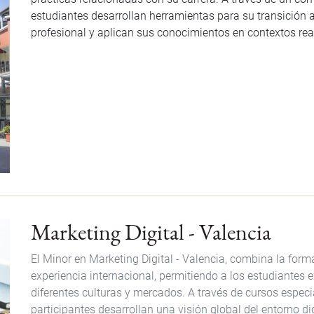
estudiantes desarrollan herramientas para su transición al
profesional y aplican sus conocimientos en contextos rea
Marketing Digital - Valencia
El Minor en Marketing Digital - Valencia, combina la form
experiencia internacional, permitiendo a los estudiantes
diferentes culturas y mercados. A través de cursos especi
participantes desarrollan una visión global del entorno di