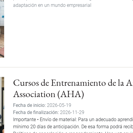
adaptación en un mundo empresarial
Cursos de Entrenamiento de la 
Association (AHA)
Fecha de inicio
2026-05-19
Fecha de finalización
2026-11-29
Importante • Envío de material: Para un adecuado aprendi
mínimo 20 días de anticipación. De esa forma podrá recibi