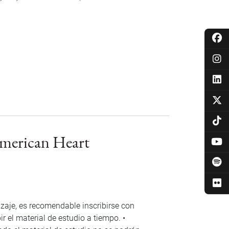
American Heart
zaje, es recomendable inscribirse con
r el material de estudio a tiempo. •