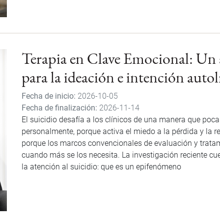
Terapia en Clave Emocional: Un 
para la ideación e intención autol
Fecha de inicio
2026-10-05
Fecha de finalización
2026-11-14
El suicidio desafía a los clínicos de una manera que poca
personalmente, porque activa el miedo a la pérdida y la 
porque los marcos convencionales de evaluación y tratam
cuando más se los necesita. La investigación reciente cu
la atención al suicidio: que es un epifenómeno