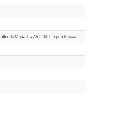
aller de Moda 1 o ART 1601 Tejido Básico