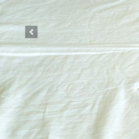
Previous