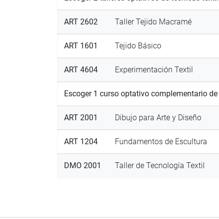
ART 2602
Taller Tejido Macramé
ART 1601
Tejido Básico
ART 4604
Experimentación Textil
Escoger 1 curso optativo complementario de la
ART 2001
Dibujo para Arte y Diseño
ART 1204
Fundamentos de Escultura
DMO 2001
Taller de Tecnología Textil