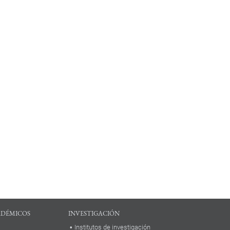
ADÉMICOS
INVESTIGACIÓN
Institutos de investigación