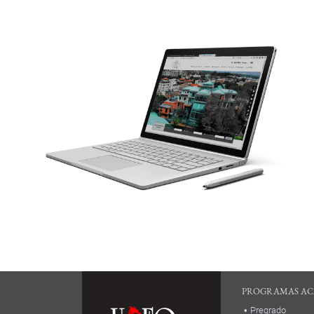
PROGRAMAS AC
Pregrado