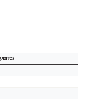
UISITOS