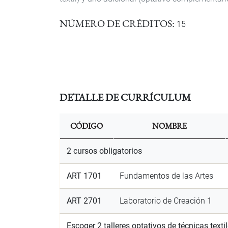
NÚMERO DE CRÉDITOS
15
DETALLE DE CURRÍCULUM
CÓDIGO
NOMBRE
2 cursos obligatorios
ART 1701
Fundamentos de las Artes
ART 2701
Laboratorio de Creación 1
Escoger 2 talleres optativos de técnicas textil