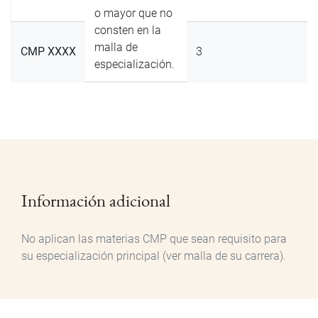
o mayor que no
consten en la
malla de
CMP XXXX
3
especialización.
Información adicional
No aplican las materias CMP que sean requisito para
su especialización principal (ver malla de su carrera).