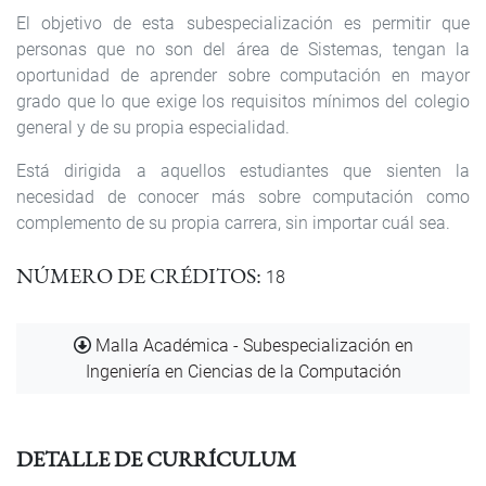
El objetivo de esta subespecialización es permitir que
personas que no son del área de Sistemas, tengan la
oportunidad de aprender sobre computación en mayor
grado que lo que exige los requisitos mínimos del colegio
general y de su propia especialidad.
Está dirigida a aquellos estudiantes que sienten la
necesidad de conocer más sobre computación como
complemento de su propia carrera, sin importar cuál sea.
NÚMERO DE CRÉDITOS
18
Documento
Malla Académica - Subespecialización en
Ingeniería en Ciencias de la Computación
DETALLE DE CURRÍCULUM