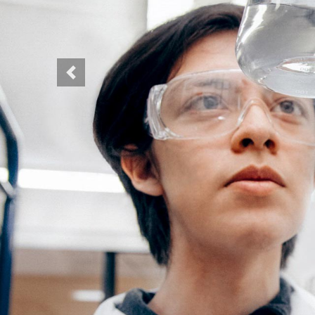
Previous