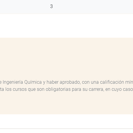
3
 Ingeniería Química y haber aprobado, con una calificación mín
los cursos que son obligatorias para su carrera, en cuyo caso s