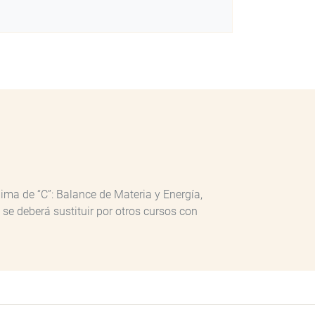
ima de “C”: Balance de Materia y Energía,
e deberá sustituir por otros cursos con