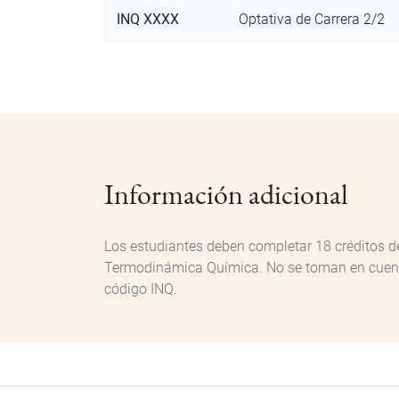
INQ XXXX
Optativa de Carrera 2/2
Información adicional
Los estudiantes deben completar 18 créditos de
Termodinámica Química. No se toman en cuenta 
código INQ.