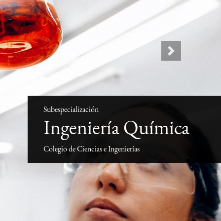
Next
Subespecialización
Ingeniería Química
Colegio de Ciencias e Ingenierías