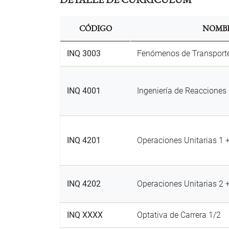
CÓDIGO
NOMB
INQ 3003
Fenómenos de Transport
INQ 4001
Ingeniería de Reacciones
INQ 4201
Operaciones Unitarias 1 
INQ 4202
Operaciones Unitarias 2 
INQ XXXX
Optativa de Carrera 1/2