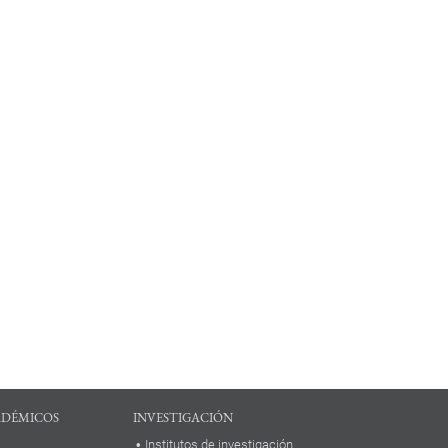
ADÉMICOS
INVESTIGACIÓN
Institutos de investigación