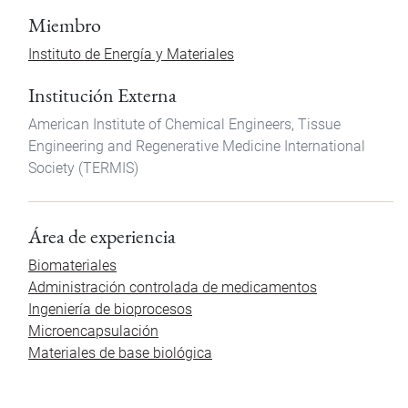
Miembro
Instituto de Energía y Materiales
Institución Externa
American Institute of Chemical Engineers, Tissue
Engineering and Regenerative Medicine International
Society (TERMIS)
Área de experiencia
Biomateriales
Administración controlada de medicamentos
Ingeniería de bioprocesos
Microencapsulación
Materiales de base biológica