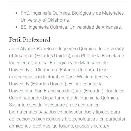
PhD.
Ingeniería Química
,
Biológica y de Materiales
,
University of Oklahoma.
BS. Ingeniería Química. Universidad de Arkansas.
Perfil Profesional
José Álvarez-Barreto es Ingeniero Químico de University
of Arkansas (Estados Unidos), con PhD de la Escuela de
Ingeniería Química, Biológica y de Materiales de
University of Oklahoma (Estados Unidos). Tiene
experiencia posdoctoral en Case Western Reserve
University (Estados Unidos). Es profesor de la
Universidad San Francisco de Quito (Ecuador), donde es
Coordinador del Departamento de Ingeniería Química.
Sus intereses de investigación se centran en
biomateriales basados en polisacáridos y lípidos para
aplicaciones biomédicas y biotecnológicas, en particular
almidones, pectinas, quitosano, grasas y ceras, y