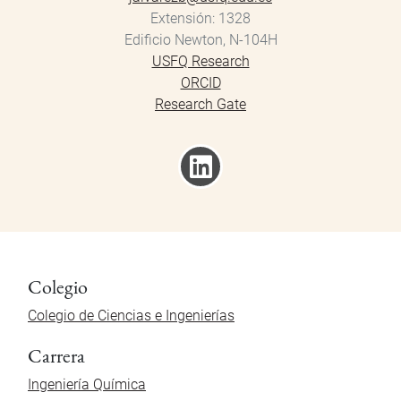
Extensión
1328
Edificio Newton, N-104H
USFQ Research
ORCID
Research Gate
Colegio
Colegio de Ciencias e Ingenierías
Carrera
Ingeniería Química