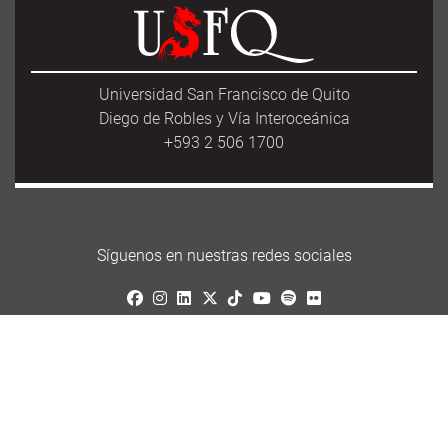
Universidad San Francisco de Quito
Diego de Robles y Vía Interoceánica
+593 2 506 1700
Síguenos en nuestras redes sociales