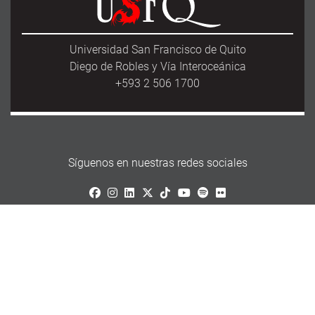
Universidad San Francisco de Quito
Diego de Robles y Vía Interoceánica
+593 2 506 1700
Síguenos en nuestras redes sociales