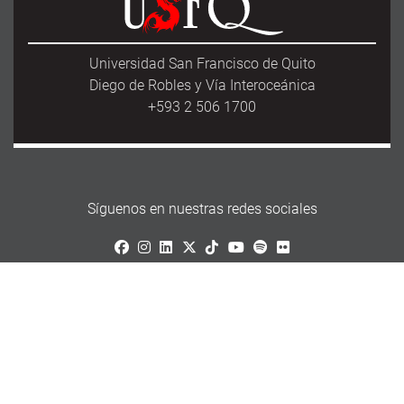
Universidad San Francisco de Quito
Diego de Robles y Vía Interoceánica
+593 2 506 1700
Síguenos en nuestras redes sociales