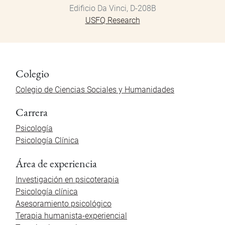
Edificio Da Vinci, D-208B
USFQ Research
Colegio
Colegio de Ciencias Sociales y Humanidades
Carrera
Psicología
Psicología Clínica
Área de experiencia
Investigación en psicoterapia
Psicología clínica
Asesoramiento psicológico
Terapia humanista-experiencial