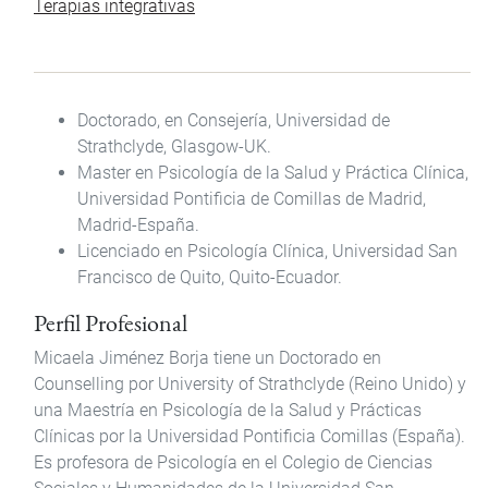
Terapias integrativas
Doctorado, en Consejería, Universidad de
Strathclyde, Glasgow-UK.
Master en Psicología de la Salud y Práctica Clínica,
Universidad Pontificia de Comillas de Madrid,
Madrid-España.
Licenciado en Psicología Clínica, Universidad San
Francisco de Quito, Quito-Ecuador.
Perfil Profesional
Micaela Jiménez Borja tiene un Doctorado en
Counselling por University of Strathclyde (Reino Unido) y
una Maestría en Psicología de la Salud y Prácticas
Clínicas por la Universidad Pontificia Comillas (España).
Es profesora de Psicología en el Colegio de Ciencias