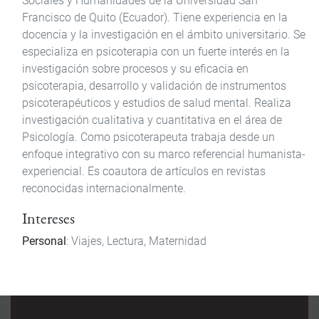
Sociales y Humanidades de la Universidad San
Francisco de Quito (Ecuador). Tiene experiencia en la
docencia y la investigación en el ámbito universitario. Se
especializa en psicoterapia con un fuerte interés en la
investigación sobre procesos y su eficacia en
psicoterapia, desarrollo y validación de instrumentos
psicoterapéuticos y estudios de salud mental. Realiza
investigación cualitativa y cuantitativa en el área de
Psicología. Como psicoterapeuta trabaja desde un
enfoque integrativo con su marco referencial humanista-
experiencial. Es coautora de artículos en revistas
reconocidas internacionalmente.
Intereses
Personal
: Viajes, Lectura, Maternidad