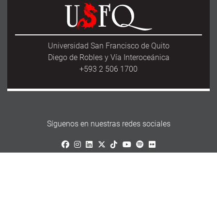
Universidad San Francisco de Quito
Diego de Robles y Vía Interoceánica
+593 2 506 1700
Síguenos en nuestras redes sociales