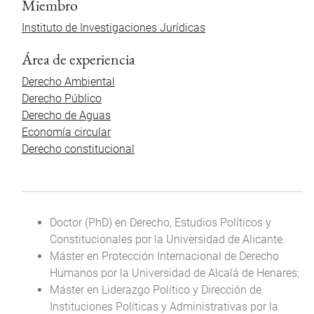
Miembro
Instituto de Investigaciones Jurídicas
Área de experiencia
Derecho Ambiental
Derecho Público
Derecho de Aguas
Economía circular
Derecho constitucional
Doctor (PhD) en Derecho, Estudios Políticos y
Constitucionales por la Universidad de Alicante.
Máster en Protección Internacional de Derecho
Humanos por la Universidad de Alcalá de Henares;
Máster en Liderazgo Político y Dirección de
Instituciones Políticas y Administrativas por la