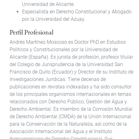
Universidad de Alicante.
Especialista en Derecho Constitucional y Abogado
por la Universidad del Azuay.
Perfil Profesional
Andrés Martínez-Moscoso es Doctor PhD en Estudios
Políticos y Constitucionales por la Universidad de
Alicante (España). Es jurista de profesión, profesor titular
del Colegio de Jurisprudencia de la Universidad San
Francisco de Quito (Ecuador) y Director de su Instituto de
Investigaciones Jurídicas. Tiene decenas de
publicaciones en revistas indexadas y ha sido consultor
de los principales organismos internacionales en temas
relacionados con Derecho Público, Gestión del Agua y
Derecho Ambiental. Es miembro de la Comisión Mundial
de Derecho Ambiental (CMDA) de la Unión Internacional
para la Conservación de la Naturaleza, así como de la
Asociación Internacional del Agua y el Instituto
Iberoamericano de Derecho Constitucional. Sus