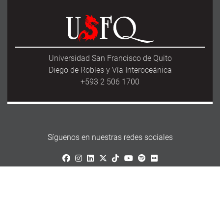
Universidad San Francisco de Quito
Diego de Robles y Vía Interoceánica
+593 2 506 1700
Síguenos en nuestras redes sociales