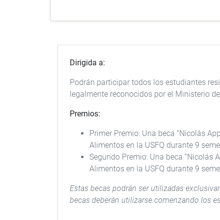
Dirigida a:
Podrán participar todos los estudiantes res
legalmente reconocidos por el Ministerio d
Premios:
Primer Premio: Una beca “Nicolás Appe
Alimentos en la USFQ durante 9 seme
Segundo Premio: Una beca “Nicolás App
Alimentos en la USFQ durante 9 seme
Estas becas podrán ser utilizadas exclusiva
becas deberán utilizarse comenzando los e