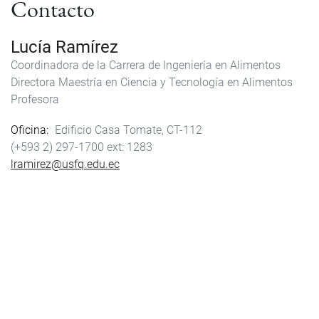
Contacto
Lucía Ramírez
Coordinadora de la Carrera de Ingeniería en Alimentos
Directora Maestría en Ciencia y Tecnología en Alimentos
Profesora
Oficina
Edificio Casa Tomate, CT-112
(+593 2) 297-1700
1283
lramirez@usfq.edu.ec