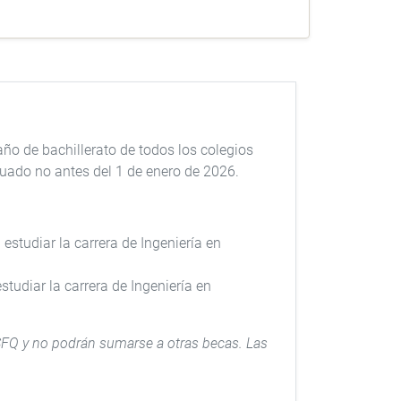
año de bachillerato de todos los colegios
duado no antes del 1 de enero de 2026.
studiar la carrera de Ingeniería en
tudiar la carrera de Ingeniería en
USFQ y no podrán sumarse a otras becas. Las