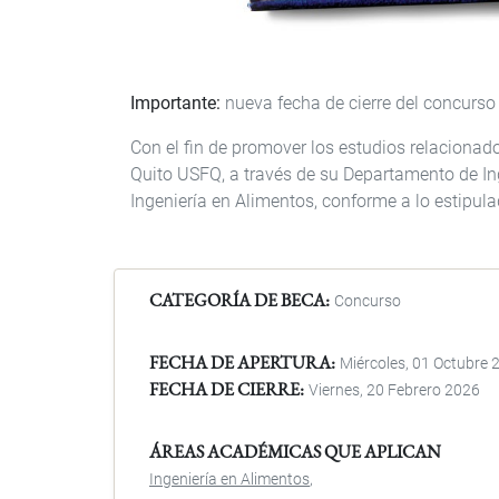
Importante:
nueva fecha de cierre del concurso 
Con el fin de promover los estudios relacionado
Quito USFQ, a través de su Departamento de In
Ingeniería en Alimentos, conforme a lo estipul
CATEGORÍA DE BECA
Concurso
FECHA DE APERTURA
Miércoles, 01 Octubre 
FECHA DE CIERRE
Viernes, 20 Febrero 2026
ÁREAS ACADÉMICAS QUE APLICAN
Ingeniería en Alimentos