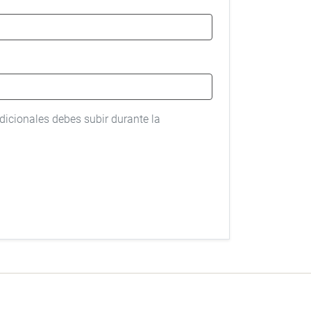
dicionales debes subir durante la