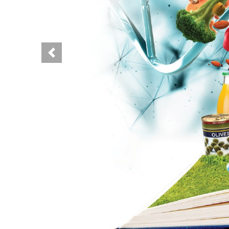
Previous