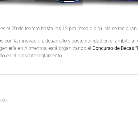
es el 20 de febrero hasta las 12 pm (medio día). No se recibirán
s con la innovación, desarrollo y sostenibilidad en el ámbito al
geniería en Alimentos, está organizando el
Concurso de Becas 
ado en el presente reglamento.
2025