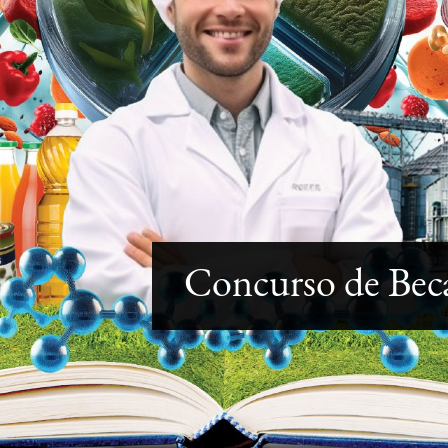
Concurso de Bec