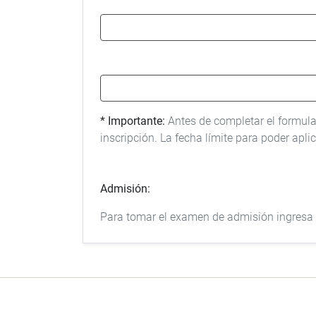
* Importante:
Antes de completar el formula
inscripción. La fecha límite para poder apli
Admisión:
Para tomar el examen de admisión ingresa