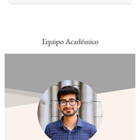
Equipo Académico