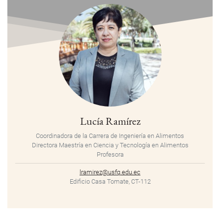
Lucía Ramírez
Coordinadora de la Carrera de Ingeniería en Alimentos
Directora Maestría en Ciencia y Tecnología en Alimentos
Profesora
lramirez@usfq.edu.ec
Edificio Casa Tomate, CT-112