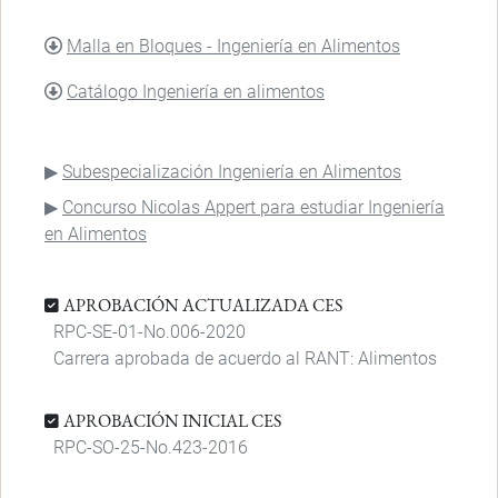
DOCUMENTO
Malla en Bloques - Ingeniería en Alimentos
DOCUMENTO
Catálogo Ingeniería en alimentos
Subespecialización Ingeniería en Alimentos
Concurso Nicolas Appert para estudiar Ingeniería
en Alimentos
APROBACIÓN ACTUALIZADA CES
RPC-SE-01-No.006-2020
Carrera aprobada de acuerdo al RANT: Alimentos
APROBACIÓN INICIAL CES
RPC-SO-25-No.423-2016