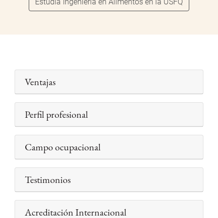
Estudia Ingeniería en Alimentos en la USFQ
Ventajas
Perfil profesional
Campo ocupacional
Testimonios
Acreditación Internacional