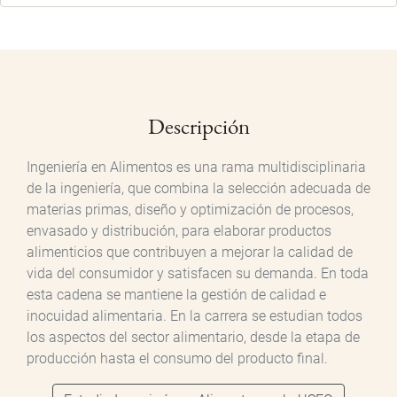
Descripción
Ingeniería en Alimentos es una rama multidisciplinaria
de la ingeniería, que combina la selección adecuada de
materias primas, diseño y optimización de procesos,
envasado y distribución, para elaborar productos
alimenticios que contribuyen a mejorar la calidad de
vida del consumidor y satisfacen su demanda. En toda
esta cadena se mantiene la gestión de calidad e
inocuidad alimentaria. En la carrera se estudian todos
los aspectos del sector alimentario, desde la etapa de
producción hasta el consumo del producto final.