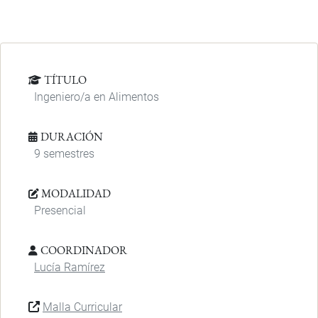
TÍTULO
Ingeniero/a en Alimentos
DURACIÓN
9 semestres
MODALIDAD
Presencial
COORDINADOR
Lucía Ramírez
Malla Curricular