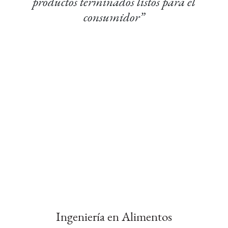
productos terminados listos para el
consumidor”
Ingeniería en Alimentos