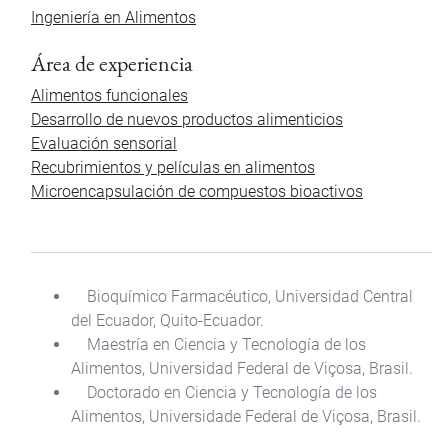
Ingeniería en Alimentos
Área de experiencia
Alimentos funcionales
Desarrollo de nuevos productos alimenticios
Evaluación sensorial
Recubrimientos y películas en alimentos
Microencapsulación de compuestos bioactivos
Bioquímico Farmacéutico, Universidad Central
del Ecuador, Quito-Ecuador.
Maestría en Ciencia y Tecnología de los
Alimentos, Universidad Federal de Viçosa, Brasil.
Doctorado en Ciencia y Tecnología de los
Alimentos, Universidade Federal de Viçosa, Brasil.