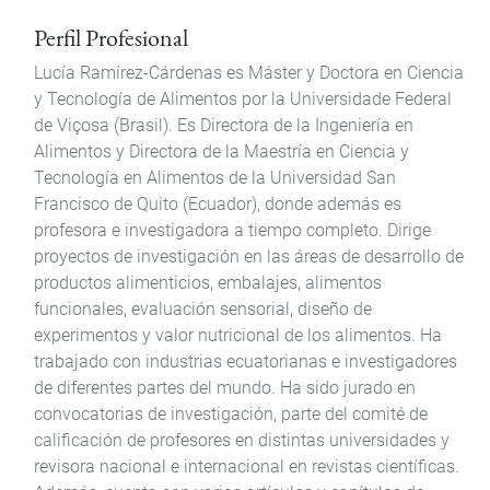
Perfil Profesional
Lucía Ramírez-Cárdenas es Máster y Doctora en Ciencia
y Tecnología de Alimentos por la Universidade Federal
de Viçosa (Brasil). Es Directora de la Ingeniería en
Alimentos y Directora de la Maestría en Ciencia y
Tecnología en Alimentos de la Universidad San
Francisco de Quito (Ecuador), donde además es
profesora e investigadora a tiempo completo. Dirige
proyectos de investigación en las áreas de desarrollo de
productos alimenticios, embalajes, alimentos
funcionales, evaluación sensorial, diseño de
experimentos y valor nutricional de los alimentos. Ha
trabajado con industrias ecuatorianas e investigadores
de diferentes partes del mundo. Ha sido jurado en
convocatorias de investigación, parte del comité de
calificación de profesores en distintas universidades y
revisora nacional e internacional en revistas científicas.