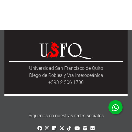
Universidad San Francisco de Quito
Diego de Robles y Vía Interoceánica
+593 2 506 1700
Síguenos en nuestras redes sociales