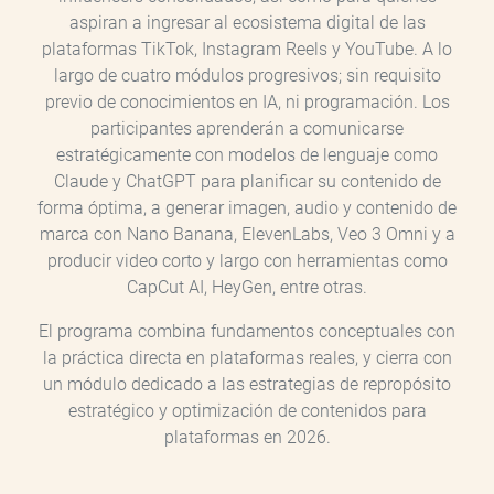
aspiran a ingresar al ecosistema digital de las
plataformas TikTok, Instagram Reels y YouTube. A lo
largo de cuatro módulos progresivos; sin requisito
previo de conocimientos en IA, ni programación. Los
participantes aprenderán a comunicarse
estratégicamente con modelos de lenguaje como
Claude y ChatGPT para planificar su contenido de
forma óptima, a generar imagen, audio y contenido de
marca con Nano Banana, ElevenLabs, Veo 3 Omni y a
producir video corto y largo con herramientas como
CapCut AI, HeyGen, entre otras.
El programa combina fundamentos conceptuales con
la práctica directa en plataformas reales, y cierra con
un módulo dedicado a las estrategias de repropósito
estratégico y optimización de contenidos para
plataformas en 2026.