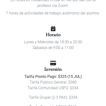
profesor vía Zoom.
7 horas de actividades de trabajo autónomo del alumno.
Horario
Lunes y Miércoles de 18:30 a 20:30
Sábados de 9:00 a 11:00
Inversión
Tarifa Pronto Pago: $325 (15 JUL)
Tarifa Público General: $380
Tarifa Comunidad USFQ: $334
Tarifa Grupal (2-3 PAX): $334