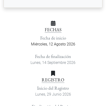
FECHAS
Fecha de inicio
Miércoles, 12 Agosto 2026
Fecha de finalización
Lunes, 14 Septiembre 2026
REGISTRO
Inicio del Registro
Lunes, 29 Junio 2026