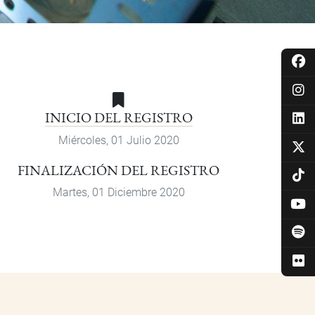
INICIO DEL REGISTRO
Miércoles, 01 Julio 2020
FINALIZACIÓN DEL REGISTRO
Martes, 01 Diciembre 2020