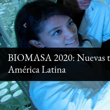
Previous
BIOMASA 2020: Nuevas ten
América Latina