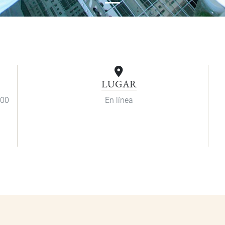
LUGAR
:00
En línea