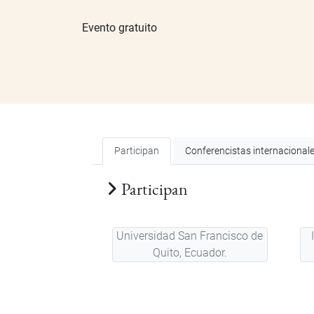
Evento gratuito
Participan
Conferencistas internacional
Participan
Universidad San Francisco de
Quito, Ecuador.