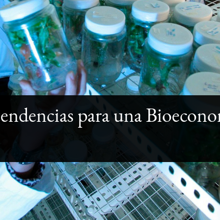
dencias para una Bioeconom