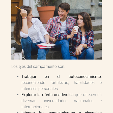
Los ejes del campamento son:
Trabajar en el autoconocimiento
,
reconociendo fortalezas, habilidades e
intereses personales.
Explorar la oferta académica
que ofrecen en
diversas universidades nacionales e
internacionales.
Integrar los conocimientos y vivencias