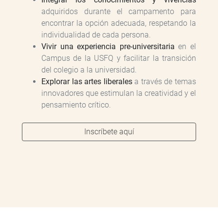
adquiridos durante el campamento para
encontrar la opción adecuada, respetando la
individualidad de cada persona.
Vivir una experiencia pre-universitaria
en el
Campus de la USFQ y facilitar la transición
del colegio a la universidad.
Explorar las artes liberales
a través de temas
innovadores que estimulan la creatividad y el
pensamiento crítico.
Inscríbete aquí