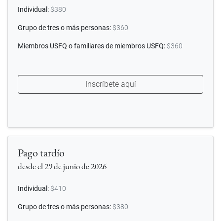
Individual:
$380
Grupo de tres o más personas:
$360
Miembros USFQ o familiares de miembros USFQ:
$360
Inscríbete aquí
Pago tardío
desde el 29 de junio de 2026
Individual:
$410
Grupo de tres o más personas:
$380