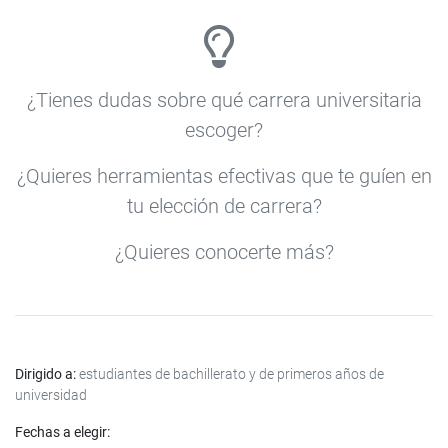
¿Tienes dudas sobre qué carrera universitaria
escoger?
¿Quieres herramientas efectivas que te guíen en
tu elección de carrera?
¿Quieres conocerte más?
Dirigido a:
estudiantes de bachillerato y de primeros años de
universidad
Fechas a elegir: