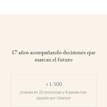
17 años acompañando decisiones que
marcan el futuro
+1.500
jóvenes en 20 provincias y 8 países han
pasado por Catalyst