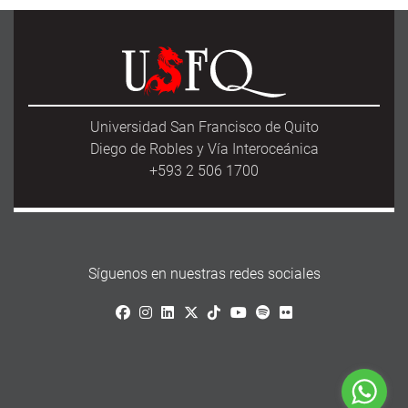
Universidad San Francisco de Quito
Diego de Robles y Vía Interoceánica
+593 2 506 1700
Síguenos en nuestras redes sociales