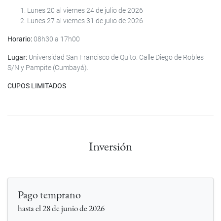
Lunes 20 al viernes 24 de julio de 2026
Lunes 27 al viernes 31 de julio de 2026
Horario:
08h30 a 17h00
Lugar:
Universidad San Francisco de Quito. Calle Diego de Robles
S/N y Pampite (Cumbayá).
CUPOS LIMITADOS
Inversión
Pago temprano
hasta el 28 de junio de 2026