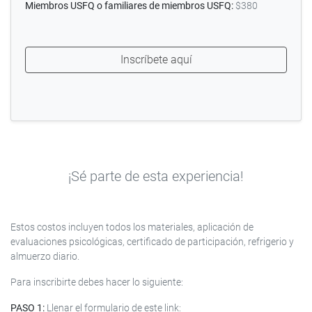
Miembros USFQ o familiares de miembros USFQ:
$380
Inscríbete aquí
¡Sé parte de esta experiencia!
Estos costos incluyen todos los materiales, aplicación de
evaluaciones psicológicas, certificado de participación, refrigerio y
almuerzo diario.
Para inscribirte debes hacer lo siguiente:
PASO 1:
Llenar el formulario de este link: