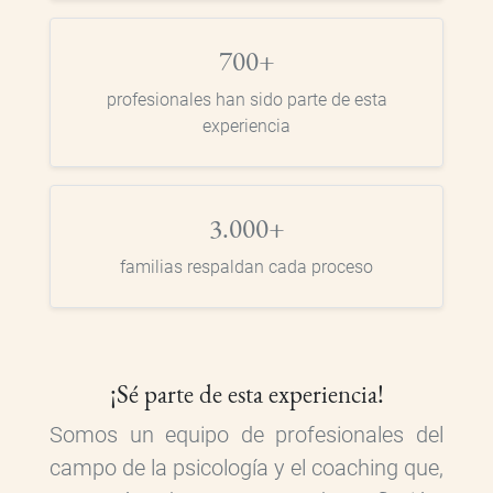
700+
profesionales han sido parte de esta
experiencia
3.000+
familias respaldan cada proceso
¡Sé parte de esta experiencia!
Somos un equipo de profesionales del
campo de la psicología y el coaching que,