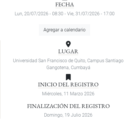
FECHA
Lun, 20/07/2026 - 08:30
-
Vie, 31/07/2026 - 17:00
Agregar
Agregar a calendario
a
calendario
LUGAR
Universidad San Francisco de Quito, Campus Santiago
Gangotena, Cumbayá
INICIO DEL REGISTRO
Miércoles, 11 Marzo 2026
FINALIZACIÓN DEL REGISTRO
Domingo, 19 Julio 2026