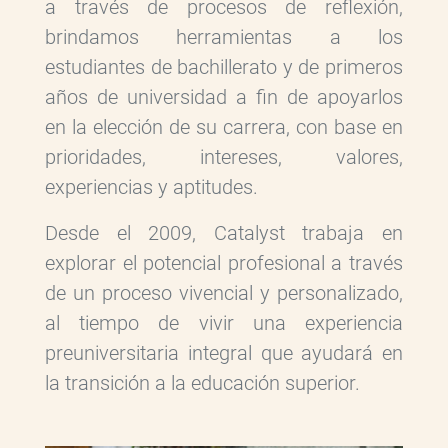
a través de procesos de reflexión,
brindamos herramientas a los
estudiantes de bachillerato y de primeros
años de universidad a fin de apoyarlos
en la elección de su carrera, con base en
prioridades, intereses, valores,
experiencias y aptitudes.
Desde el 2009, Catalyst trabaja en
explorar el potencial profesional a través
de un proceso vivencial y personalizado,
al tiempo de vivir una experiencia
preuniversitaria integral que ayudará en
la transición a la educación superior.