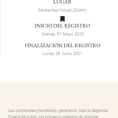
LUGAR
Modalidad Virtual (Zoom)
INICIO DEL REGISTRO
Viernes, 01 Mayo 2020
FINALIZACIÓN DEL REGISTRO
Lunes, 28 Junio 2021
Las contiendas mundiales, generaron, tras la Segunda
Guerra Mundial, los primeros intentos de abordar