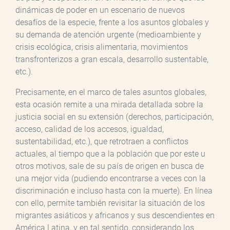
dinámicas de poder en un escenario de nuevos
desafíos de la especie, frente a los asuntos globales y
su demanda de atención urgente (medioambiente y
crisis ecológica, crisis alimentaria, movimientos
transfronterizos a gran escala, desarrollo sustentable,
etc.).
Precisamente, en el marco de tales asuntos globales,
esta ocasión remite a una mirada detallada sobre la
justicia social en su extensión (derechos, participación,
acceso, calidad de los accesos, igualdad,
sustentabilidad, etc.), que retrotraen a conflictos
actuales, al tiempo que a la población que por este u
otros motivos, sale de su país de origen en busca de
una mejor vida (pudiendo encontrarse a veces con la
discriminación e incluso hasta con la muerte). En línea
con ello, permite también revisitar la situación de los
migrantes asiáticos y africanos y sus descendientes en
América Latina, y en tal sentido, considerando los