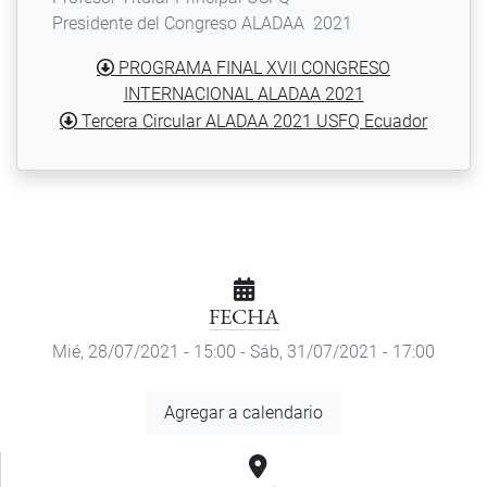
Presidente del Congreso ALADAA 2021
PROGRAMA FINAL XVII CONGRESO
INTERNACIONAL ALADAA 2021
Tercera Circular ALADAA 2021 USFQ Ecuador
FECHA
Mié, 28/07/2021 - 15:00
-
Sáb, 31/07/2021 - 17:00
Agregar
Agregar a calendario
a
calendario