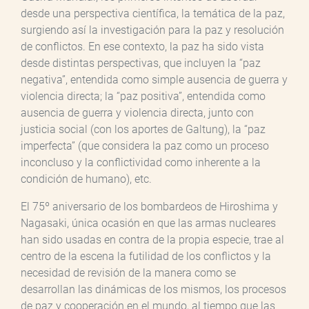
desde una perspectiva científica, la temática de la paz,
surgiendo así la investigación para la paz y resolución
de conflictos. En ese contexto, la paz ha sido vista
desde distintas perspectivas, que incluyen la “paz
negativa”, entendida como simple ausencia de guerra y
violencia directa; la “paz positiva”, entendida como
ausencia de guerra y violencia directa, junto con
justicia social (con los aportes de Galtung), la “paz
imperfecta” (que considera la paz como un proceso
inconcluso y la conflictividad como inherente a la
condición de humano), etc.
El 75º aniversario de los bombardeos de Hiroshima y
Nagasaki, única ocasión en que las armas nucleares
han sido usadas en contra de la propia especie, trae al
centro de la escena la futilidad de los conflictos y la
necesidad de revisión de la manera como se
desarrollan las dinámicas de los mismos, los procesos
de paz y cooperación en el mundo, al tiempo que las