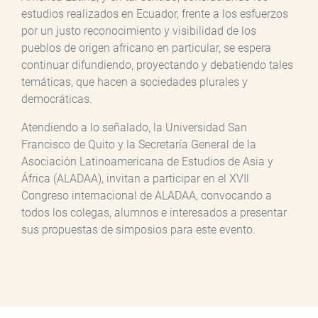
estudios realizados en Ecuador, frente a los esfuerzos
por un justo reconocimiento y visibilidad de los
pueblos de origen africano en particular, se espera
continuar difundiendo, proyectando y debatiendo tales
temáticas, que hacen a sociedades plurales y
democráticas.
Atendiendo a lo señalado, la Universidad San
Francisco de Quito y la Secretaría General de la
Asociación Latinoamericana de Estudios de Asia y
África (ALADAA), invitan a participar en el XVIl
Congreso internacional de ALADAA, convocando a
todos los colegas, alumnos e interesados a presentar
sus propuestas de simposios para este evento.