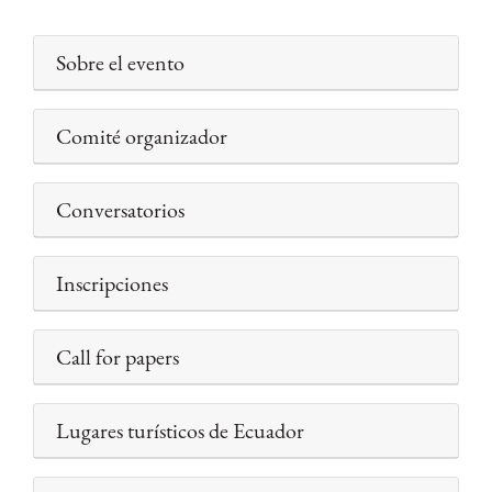
Sobre el evento
Comité organizador
Conversatorios
Inscripciones
Call for papers
Lugares turísticos de Ecuador