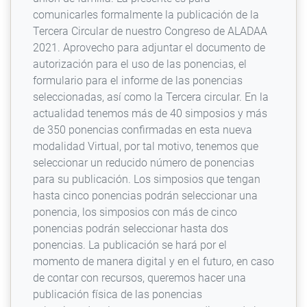
comunicarles formalmente la publicación de la
Tercera Circular de nuestro Congreso de ALADAA
2021. Aprovecho para adjuntar el documento de
autorización para el uso de las ponencias, el
formulario para el informe de las ponencias
seleccionadas, así como la Tercera circular. En la
actualidad tenemos más de 40 simposios y más
de 350 ponencias confirmadas en esta nueva
modalidad Virtual, por tal motivo, tenemos que
seleccionar un reducido número de ponencias
para su publicación. Los simposios que tengan
hasta cinco ponencias podrán seleccionar una
ponencia, los simposios con más de cinco
ponencias podrán seleccionar hasta dos
ponencias. La publicación se hará por el
momento de manera digital y en el futuro, en caso
de contar con recursos, queremos hacer una
publicación física de las ponencias