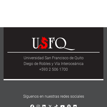
Universidad San Francisco de Quito
Diego de Robles y Vía Interoceánica
+593 2 506 1700
Síguenos en nuestras redes sociales