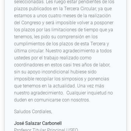
seleccionadas. Les ruego estar pendientes de los
plazos publicados en la Tercera Circular, ya que
estamos a unos cuatro meses de la realización
del Congreso y será imposible volver a posponer
los plazos por las limitaciones de tiempo que ya
tenemos, les pido su comprensión en los
cumplimientos de los plazos de esta Tercera y
última circular. Nuestro agradecimiento a todos
ustedes por el trabajo realizado como
coordinadores en estos casi tres años de labor,
sin su apoyo incondicional hubiese sido
imposible recopilar los simposios y ponencias
que tenemos en la actualidad. Una vez más
nuestro agradecimiento. Cualquier inquietud no
duden en comunicarse con nosotros.
Saludos Cordiales,
José Salazar Carbonell
Profesor Titular Principal USFQ