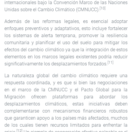
internacionales bajo la Convención Marco de las Naciones
[10]
Unidas sobre el Cambio Climático (CMNUCC).
Además de las reformas legales, es esencial adoptar
enfoques preventivos y adaptativos, esto incluye fortalecer
los sistemas de alerta temprana, promover la resiliencia
comunitaria y planificar el uso del suelo para mitigar los
efectos del cambio climático ya que la integración de estos
elementos en los marcos legales existentes podría reducir
[11]
significativamente los desplazamientos forzados.
La naturaleza global del cambio climático requiere una
respuesta coordinada, y es que si bien las negociaciones
en el marco de la CMNUCC y el Pacto Global para la
Migración ofrecen plataformas para abordar los
desplazamientos climáticos, estas iniciativas deben
complementarse con mecanismos financieros robustos
que garanticen apoyo a los países más afectados, muchos
de los cuales tienen recursos limitados para enfrentar la
[12]