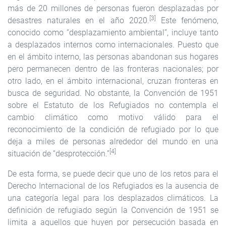
más de 20 millones de personas fueron desplazadas por
[3]
desastres naturales en el año 2020.
Este fenómeno,
conocido como “desplazamiento ambiental”, incluye tanto
a desplazados internos como internacionales. Puesto que
en el ámbito interno, las personas abandonan sus hogares
pero permanecen dentro de las fronteras nacionales; por
otro lado, en el ámbito internacional, cruzan fronteras en
busca de seguridad. No obstante, la Convención de 1951
sobre el Estatuto de los Refugiados no contempla el
cambio climático como motivo válido para el
reconocimiento de la condición de refugiado por lo que
deja a miles de personas alrededor del mundo en una
[4]
situación de “desprotección.”
De esta forma, se puede decir que uno de los retos para el
Derecho Internacional de los Refugiados es la ausencia de
una categoría legal para los desplazados climáticos. La
definición de refugiado según la Convención de 1951 se
limita a aquellos que huyen por persecución basada en