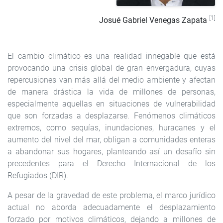
[1]
Josué Gabriel Venegas Zapata
El cambio climático es una realidad innegable que está
provocando una crisis global de gran envergadura, cuyas
repercusiones van más allá del medio ambiente y afectan
de manera drástica la vida de millones de personas,
especialmente aquellas en situaciones de vulnerabilidad
que son forzadas a desplazarse. Fenómenos climáticos
extremos, como sequías, inundaciones, huracanes y el
aumento del nivel del mar, obligan a comunidades enteras
a abandonar sus hogares, planteando así un desafío sin
precedentes para el Derecho Internacional de los
Refugiados (DIR).
A pesar de la gravedad de este problema, el marco jurídico
actual no aborda adecuadamente el desplazamiento
forzado por motivos climáticos, dejando a millones de