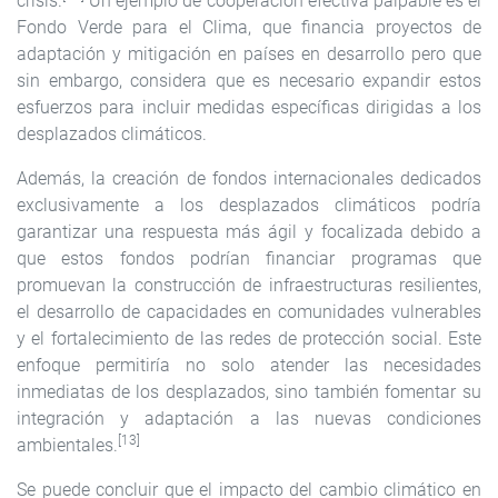
crisis.
Un ejemplo de cooperación efectiva palpable es el
Fondo Verde para el Clima, que financia proyectos de
adaptación y mitigación en países en desarrollo pero que
sin embargo, considera que es necesario expandir estos
esfuerzos para incluir medidas específicas dirigidas a los
desplazados climáticos.
Además, la creación de fondos internacionales dedicados
exclusivamente a los desplazados climáticos podría
garantizar una respuesta más ágil y focalizada debido a
que estos fondos podrían financiar programas que
promuevan la construcción de infraestructuras resilientes,
el desarrollo de capacidades en comunidades vulnerables
y el fortalecimiento de las redes de protección social. Este
enfoque permitiría no solo atender las necesidades
inmediatas de los desplazados, sino también fomentar su
integración y adaptación a las nuevas condiciones
[13]
ambientales.
Se puede concluir que el impacto del cambio climático en