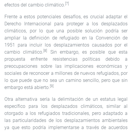
[7]
efectos del cambio climático.
Frente a estos potenciales desafíos, es crucial adaptar el
Derecho Internacional para proteger a los desplazados
climáticos, por lo que una posible solución podría ser
ampliar la definición de refugiado en la Convención de
1951 para incluir los desplazamientos causados por el
[8]
cambio climático.
Sin embargo, es posible que esta
propuesta enfrente resistencias políticas debido a
preocupaciones sobre las implicaciones económicas y
sociales de reconocer a millones de nuevos refugiados, por
lo que puede que no sea un camino sencillo, pero que sin
[9]
embargo está abierto.
Otra alternativa sería la delimitación de un estatus legal
específico para los desplazados climáticos, similar al
otorgado a los refugiados tradicionales, pero adaptado a
las particularidades de los desplazamientos ambientales
ya que esto podría implementarse a través de acuerdos