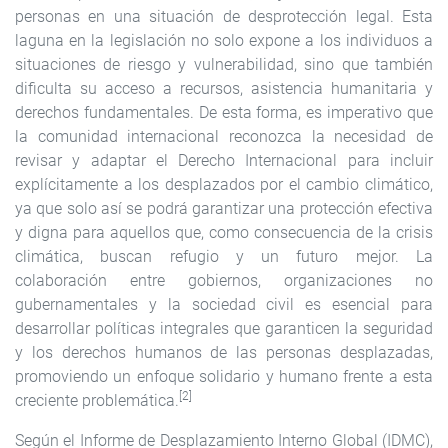
personas en una situación de desprotección legal. Esta
laguna en la legislación no solo expone a los individuos a
situaciones de riesgo y vulnerabilidad, sino que también
dificulta su acceso a recursos, asistencia humanitaria y
derechos fundamentales. De esta forma, es imperativo que
la comunidad internacional reconozca la necesidad de
revisar y adaptar el Derecho Internacional para incluir
explícitamente a los desplazados por el cambio climático,
ya que solo así se podrá garantizar una protección efectiva
y digna para aquellos que, como consecuencia de la crisis
climática, buscan refugio y un futuro mejor. La
colaboración entre gobiernos, organizaciones no
gubernamentales y la sociedad civil es esencial para
desarrollar políticas integrales que garanticen la seguridad
y los derechos humanos de las personas desplazadas,
promoviendo un enfoque solidario y humano frente a esta
[2]
creciente problemática.
Según el Informe de Desplazamiento Interno Global (IDMC),