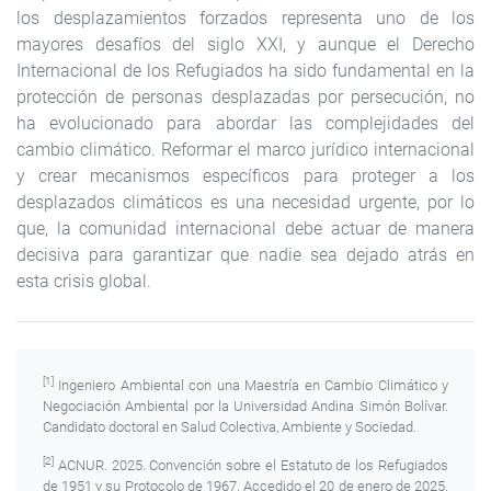
los desplazamientos forzados representa uno de los
mayores desafíos del siglo XXI, y aunque el Derecho
Internacional de los Refugiados ha sido fundamental en la
protección de personas desplazadas por persecución, no
ha evolucionado para abordar las complejidades del
cambio climático. Reformar el marco jurídico internacional
y crear mecanismos específicos para proteger a los
desplazados climáticos es una necesidad urgente, por lo
que, la comunidad internacional debe actuar de manera
decisiva para garantizar que nadie sea dejado atrás en
esta crisis global.
[1]
Ingeniero Ambiental con una Maestría en Cambio Climático y
Negociación Ambiental por la Universidad Andina Simón Bolívar.
Candidato doctoral en Salud Colectiva, Ambiente y Sociedad.
[2]
ACNUR. 2025. Convención sobre el Estatuto de los Refugiados
de 1951 y su Protocolo de 1967. Accedido el 20 de enero de 2025.