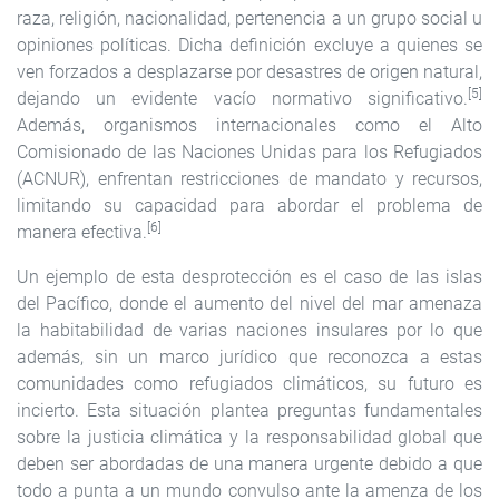
raza, religión, nacionalidad, pertenencia a un grupo social u
opiniones políticas. Dicha definición excluye a quienes se
ven forzados a desplazarse por desastres de origen natural,
[5]
dejando un evidente vacío normativo significativo.
Además, organismos internacionales como el Alto
Comisionado de las Naciones Unidas para los Refugiados
(ACNUR), enfrentan restricciones de mandato y recursos,
limitando su capacidad para abordar el problema de
[6]
manera efectiva.
Un ejemplo de esta desprotección es el caso de las islas
del Pacífico, donde el aumento del nivel del mar amenaza
la habitabilidad de varias naciones insulares por lo que
además, sin un marco jurídico que reconozca a estas
comunidades como refugiados climáticos, su futuro es
incierto. Esta situación plantea preguntas fundamentales
sobre la justicia climática y la responsabilidad global que
deben ser abordadas de una manera urgente debido a que
todo a punta a un mundo convulso ante la amenza de los