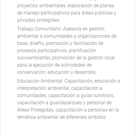
proyectos ambientales, elaboración de planes
de manejo participativos para áreas públicas y
privadas protegidas.
Trabajo Comunitario: Asesoría en gestión
ambiental a comunidades y organizaciones de
base, diseño, promoción y facilitación de
procesos participativos, planificación
socioambiental, promoción de la gestión local
para la ejecución de actividades de
conservación, educación y desarrollo.
Educación Ambiental: Capacitación, educación e
interpretación ambiental, capacitación a
comunidades, capacitación a guías turísticos,
capacitación a guardaparques y personal de
Áreas Protegidas, capacitación a personas en la
temática ambiental de diferentes ámbitos.