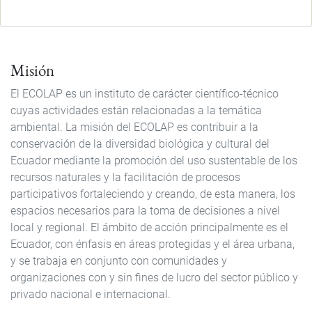
Misión
El ECOLAP es un instituto de carácter científico-técnico
cuyas actividades están relacionadas a la temática
ambiental. La misión del ECOLAP es contribuir a la
conservación de la diversidad biológica y cultural del
Ecuador mediante la promoción del uso sustentable de los
recursos naturales y la facilitación de procesos
participativos fortaleciendo y creando, de esta manera, los
espacios necesarios para la toma de decisiones a nivel
local y regional. El ámbito de acción principalmente es el
Ecuador, con énfasis en áreas protegidas y el área urbana,
y se trabaja en conjunto con comunidades y
organizaciones con y sin fines de lucro del sector público y
privado nacional e internacional.