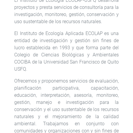
El Instituto de Ecología ECOLAP-USFQ desarrolla
proyectos y presta servicios de consultoría para la
investigación, monitoreo, gestión, conservación y
uso sustentable de los recursos naturales.
El Instituto de Ecología Aplicada ECOLAP es una
entidad de investigación y gestión sin fines de
lucro establecida en 1993 y que forma parte del
Colegio de Ciencias Biológicas y Ambientales
COCIBA de la Universidad San Francisco de Quito
USFQ.
Ofrecemos y proponemos servicios de evaluación,
planificación participativa, capacitación,
educación, interpretación, asesoría, monitoreo,
gestión, manejo e investigación para la
conservación y el uso sustentable de los recursos
naturales y el mejoramiento de la calidad
ambiental. Trabajamos en conjunto con
comunidades y organizaciones con y sin fines de