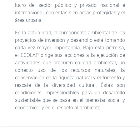
lucro del sector público y privado, nacional e
internacional, con énfasis en áreas protegidas y el
área urbana.
En la actualidad, el componente ambiental de los
proyectos de inversión y desarrollo está tomando
cada vez mayor importancia. Bajo esta premisa,
el ECOLAP dirige sus acciones a la ejecución de
actividades que procuren calidad ambiental, un
correcto uso de los recursos naturales, la
conservación de la riqueza natural y el fomento y
rescate de la diversidad cultural. Éstas son
condiciones imprescindibles para un desarrollo
sustentable que se basa en el bienestar social y
económico, y en el respeto al ambiente.