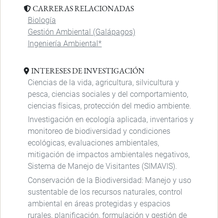
CARRERAS RELACIONADAS
Biología
Gestión Ambiental (Galápagos)
Ingeniería Ambiental*
INTERESES DE INVESTIGACIÓN
Ciencias de la vida, agricultura, silvicultura y
pesca, ciencias sociales y del comportamiento,
ciencias físicas, protección del medio ambiente.
Investigación en ecología aplicada, inventarios y
monitoreo de biodiversidad y condiciones
ecológicas, evaluaciones ambientales,
mitigación de impactos ambientales negativos,
Sistema de Manejo de Visitantes (SIMAVIS).
Conservación de la Biodiversidad: Manejo y uso
sustentable de los recursos naturales, control
ambiental en áreas protegidas y espacios
rurales, planificación, formulación y gestión de