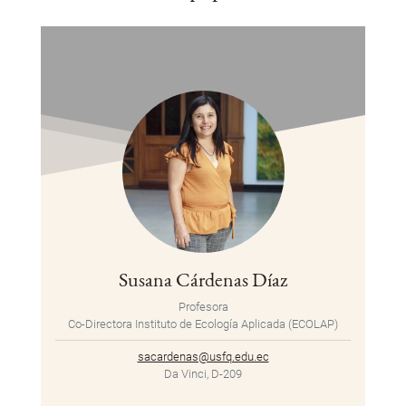
Susana Cárdenas Díaz
Profesora
Co-Directora Instituto de Ecología Aplicada (ECOLAP)
sacardenas@usfq.edu.ec
Da Vinci, D-209