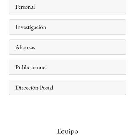
Personal
Investigación
Alianzas
Publicaciones
Dirección Postal
Equipo