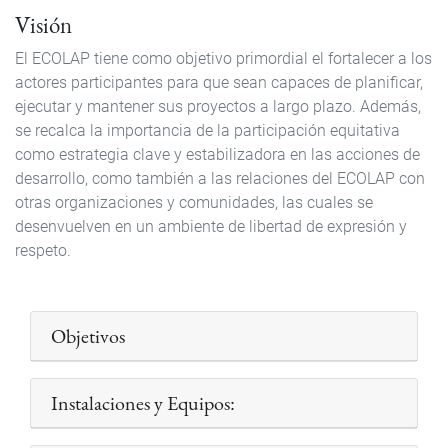
Visión
El ECOLAP tiene como objetivo primordial el fortalecer a los
actores participantes para que sean capaces de planificar,
ejecutar y mantener sus proyectos a largo plazo. Además,
se recalca la importancia de la participación equitativa
como estrategia clave y estabilizadora en las acciones de
desarrollo, como también a las relaciones del ECOLAP con
otras organizaciones y comunidades, las cuales se
desenvuelven en un ambiente de libertad de expresión y
respeto.
Objetivos
Instalaciones y Equipos: