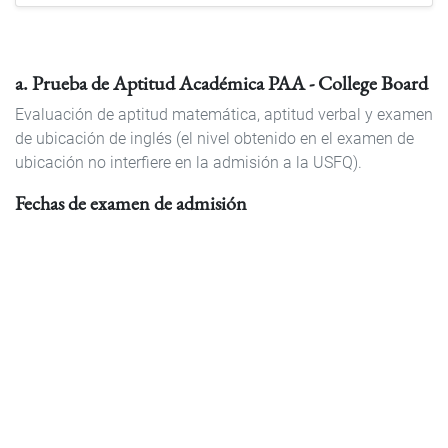
a. Prueba de Aptitud Académica PAA - College Board
Evaluación de aptitud matemática, aptitud verbal y examen
de ubicación de inglés (el nivel obtenido en el examen de
ubicación no interfiere en la admisión a la USFQ).
Fechas de examen de admisión