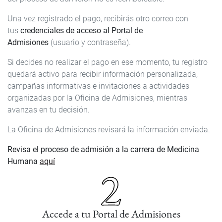
Una vez registrado el pago, recibirás otro correo con
tus
credenciales de acceso al Portal de
Admisiones
(usuario y contraseña).
Si decides no realizar el pago en ese momento, tu registro
quedará activo para recibir información personalizada,
campañas informativas e invitaciones a actividades
organizadas por la Oficina de Admisiones, mientras
avanzas en tu decisión.
La Oficina de Admisiones revisará la información enviada.
Revisa el proceso de admisión a la carrera de Medicina
Humana
aquí
Accede a tu Portal de Admisiones