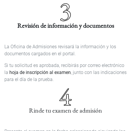
Revisión de información y documentos
La Oficina de Admisiones revisará la información y los
documentos cargados en el portal.
Si tu solicitud es aprobada, recibirás por correo electrónico
la
hoja de inscripción al examen
, junto con las indicaciones
para el día de la prueba.
Rinde tu examen de admisión