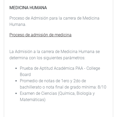
MEDICINA HUMANA
Proceso de Admisión para la carrera de Medicina
Humana.
Proceso de admisión de medicina
La Admisión a la carrera de Medicina Humana se
determina con los siguientes parámetros:
Prueba de Aptitud Académica PAA - College
Board
Promedio de notas de 1ero y 2do de
bachillerato o nota final de grado mínima: 8/10
Examen de Ciencias (Química, Biología y
Matemáticas)