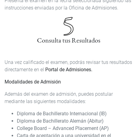
Presenta el examen en la fecha seleccionada siguiendo las
instrucciones enviadas por la Oficina de Admisiones.
Consulta tus Resultados
Una vez calificado el examen, podrás revisar tus resultados
directamente en el
Portal de Admisiones.
Modalidades de Admisión
Además del examen de admisión, puedes postular
mediante las siguientes modalidades:
Diploma de Bachillerato Internacional (IB)
Diploma de Bachillerato Alemán (Abitur)
College Board – Advanced Placement (AP)
Carta de aceptación a una universidad en el