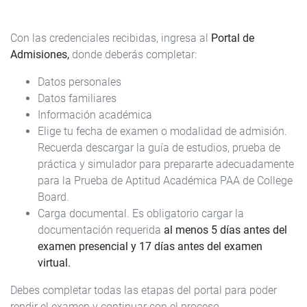
Con las credenciales recibidas, ingresa al
Portal de
Admisiones,
donde deberás completar:
Datos personales
Datos familiares
Información académica
Elige tu fecha de examen o modalidad de admisión.
Recuerda descargar la guía de estudios, prueba de
práctica y simulador para prepararte adecuadamente
para la Prueba de Aptitud Académica PAA de College
Board.
Carga documental. Es obligatorio cargar la
documentación requerida
al menos 5 días antes del
examen presencial y 17 días antes del examen
virtual.
Debes completar todas las etapas del portal para poder
rendir el examen y continuar con el proceso.