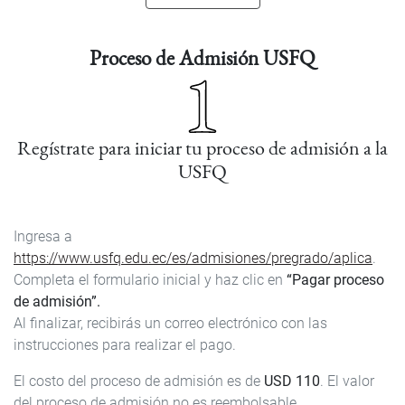
Proceso de Admisión USFQ
Regístrate para iniciar tu proceso de admisión a la
USFQ
Ingresa a
https://www.usfq.edu.ec/es/admisiones/pregrado/aplica
.
Completa el formulario inicial y haz clic en
“Pagar proceso
de admisión”.
Al finalizar, recibirás un correo electrónico con las
instrucciones para realizar el pago.
El costo del proceso de admisión es de
USD 110
. El valor
del proceso de admisión no es reembolsable.