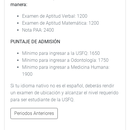
manera:
Examen de Aptitud Verbal: 1200
Examen de Aptitud Matemática: 1200
Nota PAA: 2400
PUNTAJE DE ADMISIÓN
Mínimo para ingresar a la USFQ: 1650
Mínimo para ingresar a Odontología: 1750
Mínimo para ingresar a Medicina Humana:
1900
Si tu idioma nativo no es el español, deberás rendir
un examen de ubicación y alcanzar el nivel requerido
para ser estudiante de la USFQ.
Periodos Anteriores