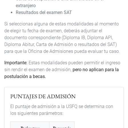
extranjero
Resultados del examen SAT
Si seleccionas alguna de estas modalidades al momento
de elegir tu fecha de examen, deberás adjuntar el
documento correspondiente (Diploma IB, Diploma API,
Diploma Abitur, Carta de Admisión o resultados del SAT)
para que la Oficina de Admisiones pueda evaluar tu caso.
Importante:
Estas modalidades pueden permitir el ingreso
sin rendir el examen de admisión,
pero no aplican para la
postulación a becas.
PUNTAJES DE ADMISIÓN
El puntaje de admisión a la USFQ se determina con
los siguientes parámetros: