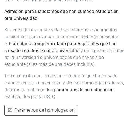
Admisión para Estudiantes que han cursado estudios en
otra Universidad
Si vienes de otra universidad solicitaremos documentos
adicionales para evaluar tu admisión. Deberás presentar
el
Formulario Complementario para Aspirantes que han
cursado estudios en otra Universidad
y un registro
de notas
de la universidad o universidades que hayas sido
estudiante (si es más de una debes incluirla).
Ten en cuenta que, si eres un estudiante que ha cursado
estudios en otra universidad y deseas homologar materias,
deberás cumplir con
los parámetros de homologación
establecidos por la USFQ.
Parámetros de homologación