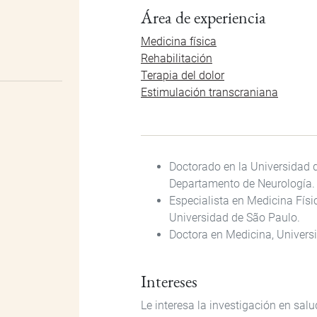
Área de experiencia
Medicina física
Rehabilitación
Terapia del dolor
Estimulación transcraniana
Doctorado en la Universidad d
Departamento de Neurología.
Especialista en Medicina Físic
Universidad de São Paulo.
Doctora en Medicina, Universi
Intereses
Le interesa la investigación en salu