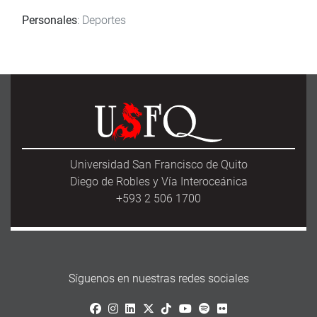
Personales
: Deportes
Universidad San Francisco de Quito
Diego de Robles y Vía Interoceánica
+593 2 506 1700
Síguenos en nuestras redes sociales