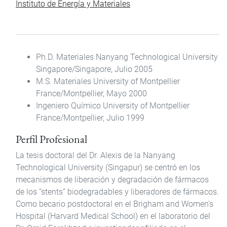
Instituto de Energía y Materiales
Ph.D. Materiales Nanyang Technological University
Singapore/Singapore, Julio 2005
M.S. Materiales University of Montpellier
France/Montpellier, Mayo 2000
Ingeniero Químico University of Montpellier
France/Montpellier, Julio 1999
Perfil Profesional
La tesis doctoral del Dr. Alexis de la Nanyang
Technological University (Singapur) se centró en los
mecanismos de liberación y degradación de fármacos
de los “stents” biodegradables y liberadores de fármacos.
Como becario postdoctoral en el Brigham and Women's
Hospital (Harvard Medical School) en el laboratorio del